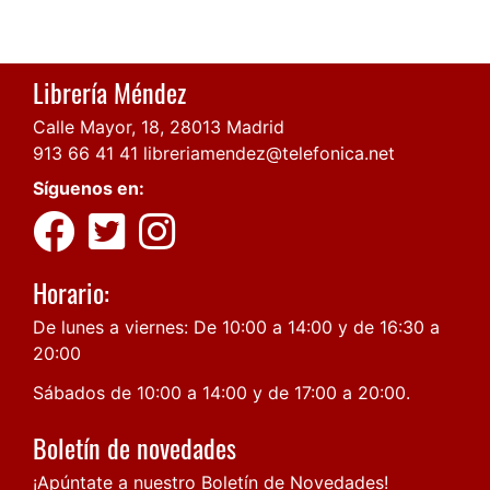
Librería Méndez
Calle Mayor, 18, 28013 Madrid
913 66 41 41
libreriamendez@telefonica.net
Síguenos en:
Horario:
De lunes a viernes: De 10:00 a 14:00 y de 16:30 a
20:00
Sábados de 10:00 a 14:00 y de 17:00 a 20:00.
Boletín de novedades
¡Apúntate a nuestro Boletín de Novedades!