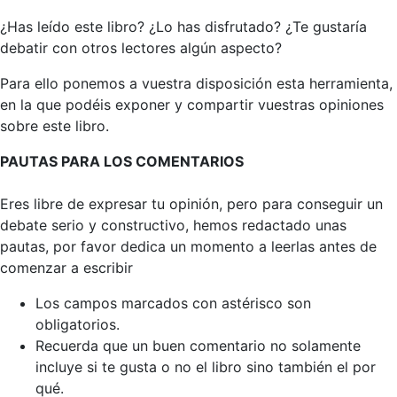
¿Has leído este libro? ¿Lo has disfrutado? ¿Te gustaría
debatir con otros lectores algún aspecto?
Para ello ponemos a vuestra disposición esta herramienta,
en la que podéis exponer y compartir vuestras opiniones
sobre este libro.
PAUTAS PARA LOS COMENTARIOS
Eres libre de expresar tu opinión, pero para conseguir un
debate serio y constructivo, hemos redactado unas
pautas, por favor dedica un momento a leerlas antes de
comenzar a escribir
Los campos marcados con astérisco son
obligatorios.
Recuerda que un buen comentario no solamente
incluye si te gusta o no el libro sino también el por
qué.