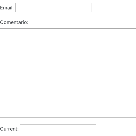
Email:
Comentario:
Current: