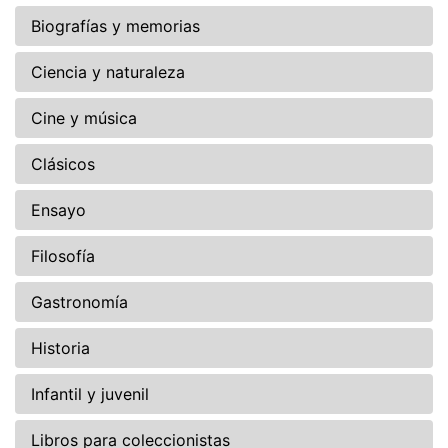
Biografías y memorias
Ciencia y naturaleza
Cine y música
Clásicos
Ensayo
Filosofía
Gastronomía
Historia
Infantil y juvenil
Libros para coleccionistas