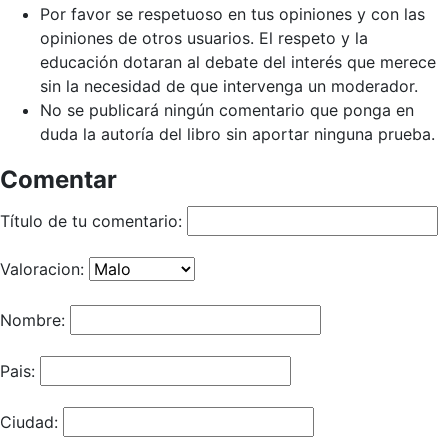
Por favor se respetuoso en tus opiniones y con las
opiniones de otros usuarios. El respeto y la
educación dotaran al debate del interés que merece
sin la necesidad de que intervenga un moderador.
No se publicará ningún comentario que ponga en
duda la autoría del libro sin aportar ninguna prueba.
Comentar
Título de tu comentario:
Valoracion:
Nombre:
Pais:
Ciudad: