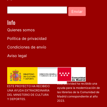
Enviar
Info
Quienes somos
Política de privacidad
Condiciones de envío
Aviso legal
Esta actividad ha recibido una
ESTE PROYECTO HA RECIBIDO
ayuda para la modernización de
UNA AYUDA EXTRAORDINARIA
las librerías de la Comunidad de
DEL MINISTERIO DE CULTURA
Madrid correspondiente al año
Y DEPORTES.
2023.