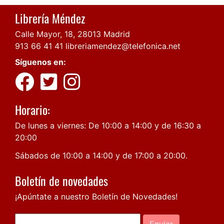
Librería Méndez
Calle Mayor, 18, 28013 Madrid
913 66 41 41
libreriamendez@telefonica.net
Síguenos en:
Horario:
De lunes a viernes: De 10:00 a 14:00 y de 16:30 a
20:00
Sábados de 10:00 a 14:00 y de 17:00 a 20:00.
Boletín de novedades
¡Apúntate a nuestro Boletín de Novedades!
Enviar