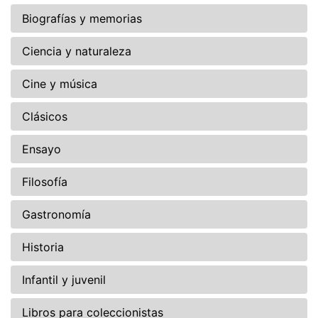
Biografías y memorias
Ciencia y naturaleza
Cine y música
Clásicos
Ensayo
Filosofía
Gastronomía
Historia
Infantil y juvenil
Libros para coleccionistas