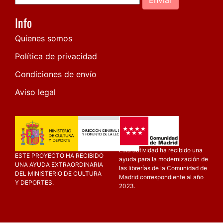
Info
Quienes somos
Política de privacidad
Condiciones de envío
Aviso legal
Esta actividad ha recibido una
ESTE PROYECTO HA RECIBIDO
ayuda para la modernización de
UNA AYUDA EXTRAORDINARIA
las librerías de la Comunidad de
DEL MINISTERIO DE CULTURA
Madrid correspondiente al año
Y DEPORTES.
2023.