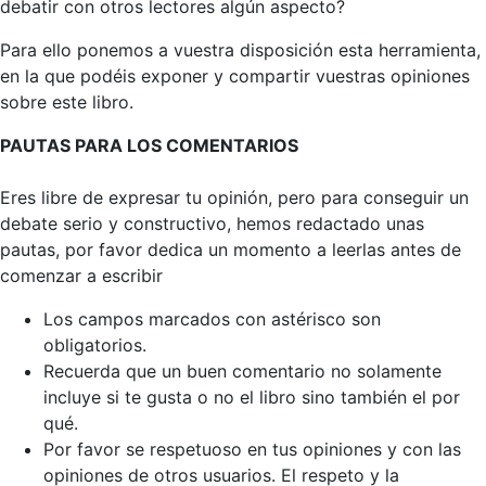
debatir con otros lectores algún aspecto?
Para ello ponemos a vuestra disposición esta herramienta,
en la que podéis exponer y compartir vuestras opiniones
sobre este libro.
PAUTAS PARA LOS COMENTARIOS
Eres libre de expresar tu opinión, pero para conseguir un
debate serio y constructivo, hemos redactado unas
pautas, por favor dedica un momento a leerlas antes de
comenzar a escribir
Los campos marcados con astérisco son
obligatorios.
Recuerda que un buen comentario no solamente
incluye si te gusta o no el libro sino también el por
qué.
Por favor se respetuoso en tus opiniones y con las
opiniones de otros usuarios. El respeto y la