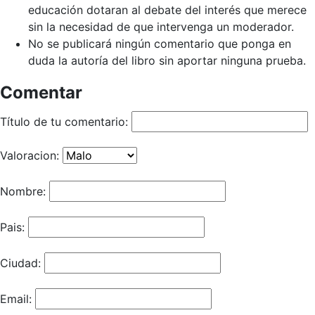
educación dotaran al debate del interés que merece
sin la necesidad de que intervenga un moderador.
No se publicará ningún comentario que ponga en
duda la autoría del libro sin aportar ninguna prueba.
Comentar
Título de tu comentario:
Valoracion:
Nombre:
Pais:
Ciudad:
Email: