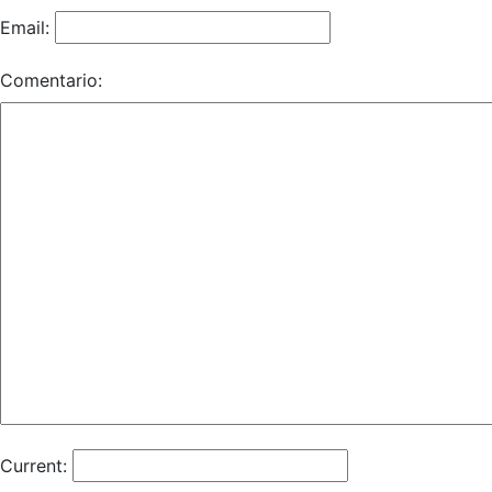
Email:
Comentario:
Current: