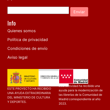
Enviar
Info
Quienes somos
Política de privacidad
Condiciones de envío
Aviso legal
Esta actividad ha recibido una
ESTE PROYECTO HA RECIBIDO
ayuda para la modernización de
UNA AYUDA EXTRAORDINARIA
las librerías de la Comunidad de
DEL MINISTERIO DE CULTURA
Madrid correspondiente al año
Y DEPORTES.
2023.