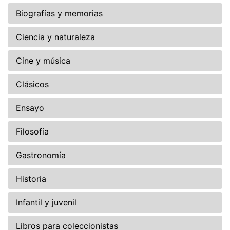
Biografías y memorias
Ciencia y naturaleza
Cine y música
Clásicos
Ensayo
Filosofía
Gastronomía
Historia
Infantil y juvenil
Libros para coleccionistas