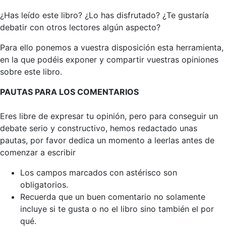
¿Has leído este libro? ¿Lo has disfrutado? ¿Te gustaría
debatir con otros lectores algún aspecto?
Para ello ponemos a vuestra disposición esta herramienta,
en la que podéis exponer y compartir vuestras opiniones
sobre este libro.
PAUTAS PARA LOS COMENTARIOS
Eres libre de expresar tu opinión, pero para conseguir un
debate serio y constructivo, hemos redactado unas
pautas, por favor dedica un momento a leerlas antes de
comenzar a escribir
Los campos marcados con astérisco son
obligatorios.
Recuerda que un buen comentario no solamente
incluye si te gusta o no el libro sino también el por
qué.