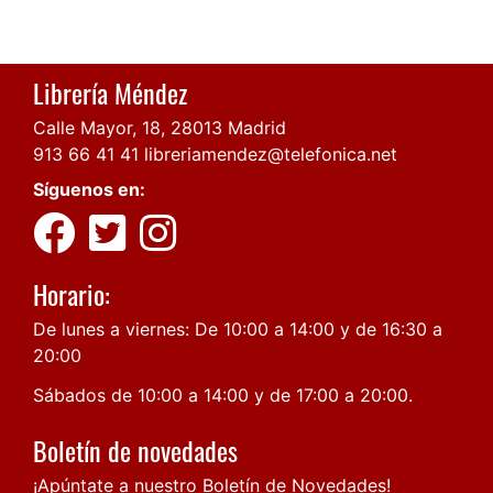
Librería Méndez
Calle Mayor, 18, 28013 Madrid
913 66 41 41
libreriamendez@telefonica.net
Síguenos en:
Horario:
De lunes a viernes: De 10:00 a 14:00 y de 16:30 a
20:00
Sábados de 10:00 a 14:00 y de 17:00 a 20:00.
Boletín de novedades
¡Apúntate a nuestro Boletín de Novedades!