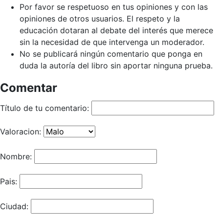
Por favor se respetuoso en tus opiniones y con las
opiniones de otros usuarios. El respeto y la
educación dotaran al debate del interés que merece
sin la necesidad de que intervenga un moderador.
No se publicará ningún comentario que ponga en
duda la autoría del libro sin aportar ninguna prueba.
Comentar
Título de tu comentario:
Valoracion:
Nombre:
Pais:
Ciudad: