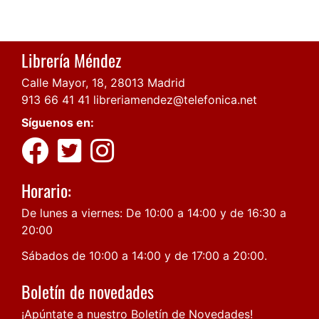
Librería Méndez
Calle Mayor, 18, 28013 Madrid
913 66 41 41
libreriamendez@telefonica.net
Síguenos en:
Horario:
De lunes a viernes: De 10:00 a 14:00 y de 16:30 a
20:00
Sábados de 10:00 a 14:00 y de 17:00 a 20:00.
Boletín de novedades
¡Apúntate a nuestro Boletín de Novedades!