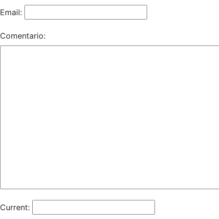
Email:
Comentario:
Current: