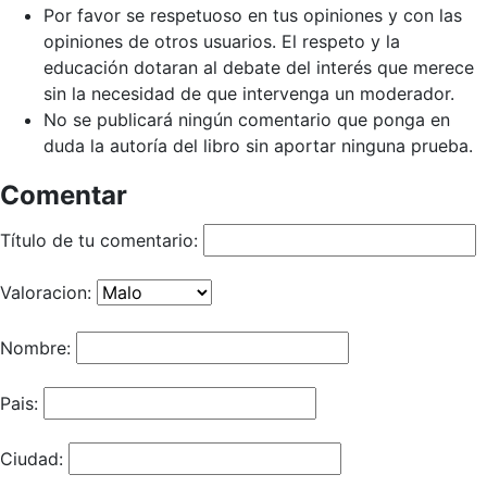
Por favor se respetuoso en tus opiniones y con las
opiniones de otros usuarios. El respeto y la
educación dotaran al debate del interés que merece
sin la necesidad de que intervenga un moderador.
No se publicará ningún comentario que ponga en
duda la autoría del libro sin aportar ninguna prueba.
Comentar
Título de tu comentario:
Valoracion:
Nombre:
Pais:
Ciudad: