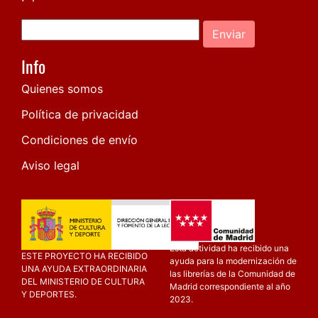
Enviar
Info
Quienes somos
Política de privacidad
Condiciones de envío
Aviso legal
Esta actividad ha recibido una
ESTE PROYECTO HA RECIBIDO
ayuda para la modernización de
UNA AYUDA EXTRAORDINARIA
las librerías de la Comunidad de
DEL MINISTERIO DE CULTURA
Madrid correspondiente al año
Y DEPORTES.
2023.