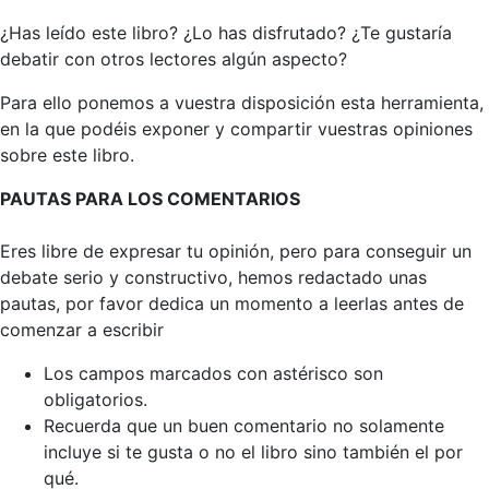
¿Has leído este libro? ¿Lo has disfrutado? ¿Te gustaría
debatir con otros lectores algún aspecto?
Para ello ponemos a vuestra disposición esta herramienta,
en la que podéis exponer y compartir vuestras opiniones
sobre este libro.
PAUTAS PARA LOS COMENTARIOS
Eres libre de expresar tu opinión, pero para conseguir un
debate serio y constructivo, hemos redactado unas
pautas, por favor dedica un momento a leerlas antes de
comenzar a escribir
Los campos marcados con astérisco son
obligatorios.
Recuerda que un buen comentario no solamente
incluye si te gusta o no el libro sino también el por
qué.