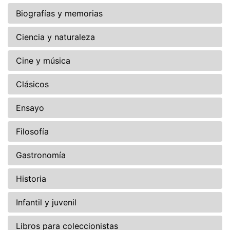
Biografías y memorias
Ciencia y naturaleza
Cine y música
Clásicos
Ensayo
Filosofía
Gastronomía
Historia
Infantil y juvenil
Libros para coleccionistas