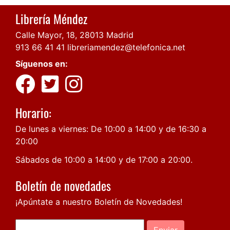
Librería Méndez
Calle Mayor, 18, 28013 Madrid
913 66 41 41
libreriamendez@telefonica.net
Síguenos en:
Horario:
De lunes a viernes: De 10:00 a 14:00 y de 16:30 a
20:00
Sábados de 10:00 a 14:00 y de 17:00 a 20:00.
Boletín de novedades
¡Apúntate a nuestro Boletín de Novedades!
Enviar