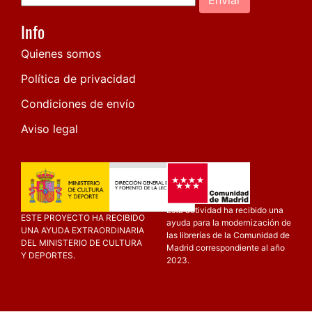
Info
Quienes somos
Política de privacidad
Condiciones de envío
Aviso legal
Esta actividad ha recibido una
ESTE PROYECTO HA RECIBIDO
ayuda para la modernización de
UNA AYUDA EXTRAORDINARIA
las librerías de la Comunidad de
DEL MINISTERIO DE CULTURA
Madrid correspondiente al año
Y DEPORTES.
2023.