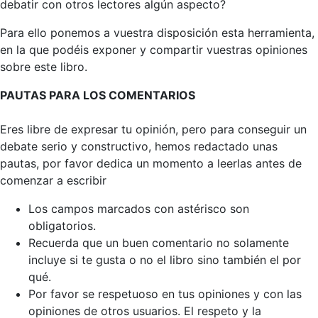
debatir con otros lectores algún aspecto?
Para ello ponemos a vuestra disposición esta herramienta,
en la que podéis exponer y compartir vuestras opiniones
sobre este libro.
PAUTAS PARA LOS COMENTARIOS
Eres libre de expresar tu opinión, pero para conseguir un
debate serio y constructivo, hemos redactado unas
pautas, por favor dedica un momento a leerlas antes de
comenzar a escribir
Los campos marcados con astérisco son
obligatorios.
Recuerda que un buen comentario no solamente
incluye si te gusta o no el libro sino también el por
qué.
Por favor se respetuoso en tus opiniones y con las
opiniones de otros usuarios. El respeto y la