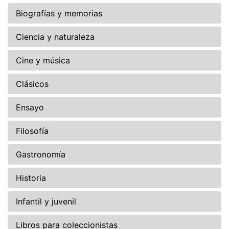
Biografías y memorias
Ciencia y naturaleza
Cine y música
Clásicos
Ensayo
Filosofía
Gastronomía
Historia
Infantil y juvenil
Libros para coleccionistas