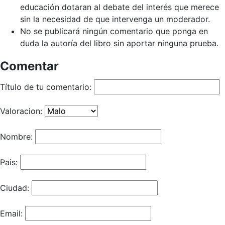
educación dotaran al debate del interés que merece
sin la necesidad de que intervenga un moderador.
No se publicará ningún comentario que ponga en
duda la autoría del libro sin aportar ninguna prueba.
Comentar
Título de tu comentario:
Valoracion:
Nombre:
Pais:
Ciudad:
Email: