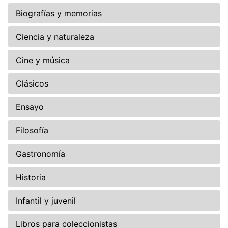
Biografías y memorias
Ciencia y naturaleza
Cine y música
Clásicos
Ensayo
Filosofía
Gastronomía
Historia
Infantil y juvenil
Libros para coleccionistas