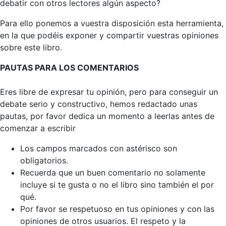
debatir con otros lectores algún aspecto?
Para ello ponemos a vuestra disposición esta herramienta,
en la que podéis exponer y compartir vuestras opiniones
sobre este libro.
PAUTAS PARA LOS COMENTARIOS
Eres libre de expresar tu opinión, pero para conseguir un
debate serio y constructivo, hemos redactado unas
pautas, por favor dedica un momento a leerlas antes de
comenzar a escribir
Los campos marcados con astérisco son
obligatorios.
Recuerda que un buen comentario no solamente
incluye si te gusta o no el libro sino también el por
qué.
Por favor se respetuoso en tus opiniones y con las
opiniones de otros usuarios. El respeto y la