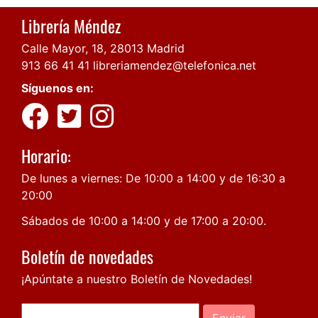
Librería Méndez
Calle Mayor, 18, 28013 Madrid
913 66 41 41
libreriamendez@telefonica.net
Síguenos en:
Horario:
De lunes a viernes: De 10:00 a 14:00 y de 16:30 a
20:00
Sábados de 10:00 a 14:00 y de 17:00 a 20:00.
Boletín de novedades
¡Apúntate a nuestro Boletín de Novedades!
Enviar