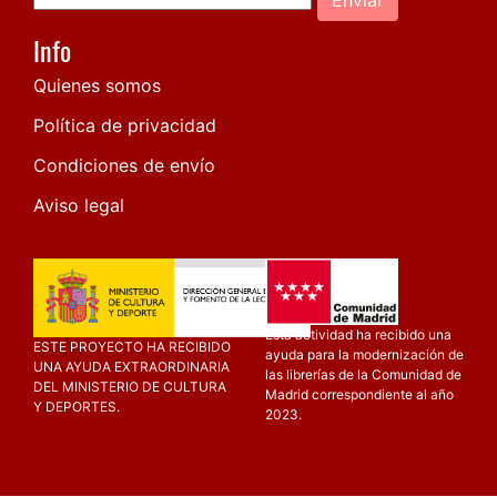
Info
Quienes somos
Política de privacidad
Condiciones de envío
Aviso legal
Esta actividad ha recibido una
ESTE PROYECTO HA RECIBIDO
ayuda para la modernización de
UNA AYUDA EXTRAORDINARIA
las librerías de la Comunidad de
DEL MINISTERIO DE CULTURA
Madrid correspondiente al año
Y DEPORTES.
2023.