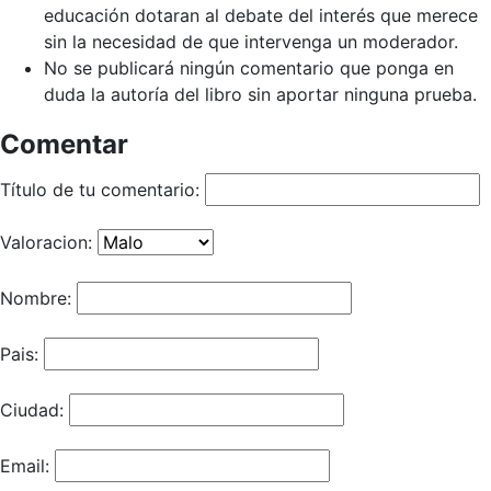
educación dotaran al debate del interés que merece
sin la necesidad de que intervenga un moderador.
No se publicará ningún comentario que ponga en
duda la autoría del libro sin aportar ninguna prueba.
Comentar
Título de tu comentario:
Valoracion:
Nombre:
Pais:
Ciudad:
Email: