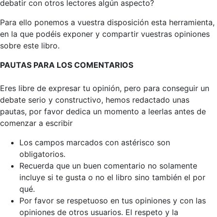
debatir con otros lectores algún aspecto?
Para ello ponemos a vuestra disposición esta herramienta,
en la que podéis exponer y compartir vuestras opiniones
sobre este libro.
PAUTAS PARA LOS COMENTARIOS
Eres libre de expresar tu opinión, pero para conseguir un
debate serio y constructivo, hemos redactado unas
pautas, por favor dedica un momento a leerlas antes de
comenzar a escribir
Los campos marcados con astérisco son
obligatorios.
Recuerda que un buen comentario no solamente
incluye si te gusta o no el libro sino también el por
qué.
Por favor se respetuoso en tus opiniones y con las
opiniones de otros usuarios. El respeto y la