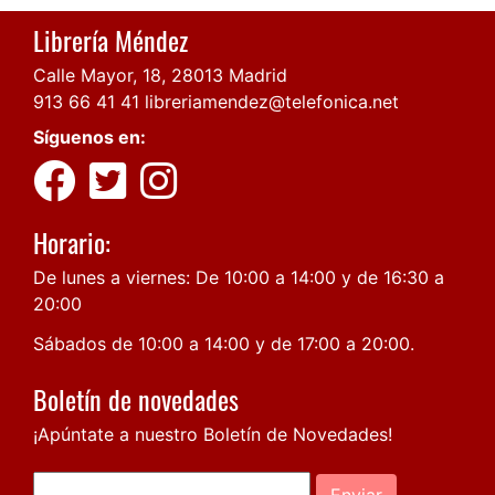
Librería Méndez
Calle Mayor, 18, 28013 Madrid
913 66 41 41
libreriamendez@telefonica.net
Síguenos en:
Horario:
De lunes a viernes: De 10:00 a 14:00 y de 16:30 a
20:00
Sábados de 10:00 a 14:00 y de 17:00 a 20:00.
Boletín de novedades
¡Apúntate a nuestro Boletín de Novedades!
Enviar