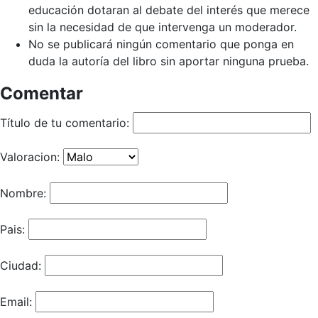
educación dotaran al debate del interés que merece
sin la necesidad de que intervenga un moderador.
No se publicará ningún comentario que ponga en
duda la autoría del libro sin aportar ninguna prueba.
Comentar
Título de tu comentario:
Valoracion:
Nombre:
Pais:
Ciudad:
Email: