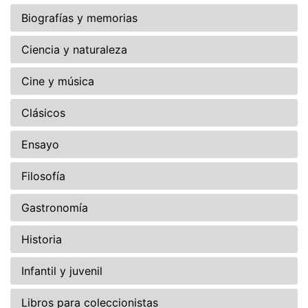
Biografías y memorias
Ciencia y naturaleza
Cine y música
Clásicos
Ensayo
Filosofía
Gastronomía
Historia
Infantil y juvenil
Libros para coleccionistas