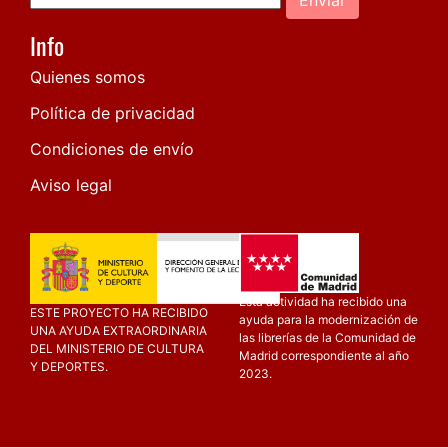
Info
Quienes somos
Política de privacidad
Condiciones de envío
Aviso legal
Esta actividad ha recibido una
ESTE PROYECTO HA RECIBIDO
ayuda para la modernización de
UNA AYUDA EXTRAORDINARIA
las librerías de la Comunidad de
DEL MINISTERIO DE CULTURA
Madrid correspondiente al año
Y DEPORTES.
2023.