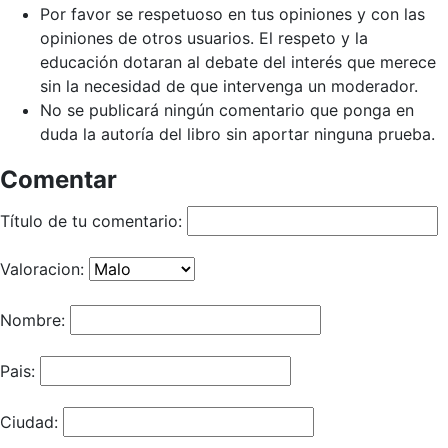
Por favor se respetuoso en tus opiniones y con las
opiniones de otros usuarios. El respeto y la
educación dotaran al debate del interés que merece
sin la necesidad de que intervenga un moderador.
No se publicará ningún comentario que ponga en
duda la autoría del libro sin aportar ninguna prueba.
Comentar
Título de tu comentario:
Valoracion:
Nombre:
Pais:
Ciudad: