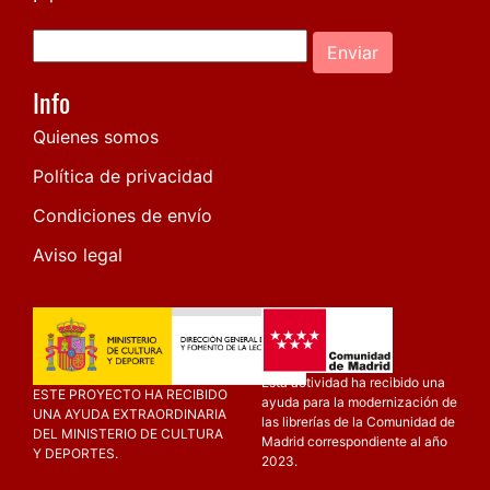
Enviar
Info
Quienes somos
Política de privacidad
Condiciones de envío
Aviso legal
Esta actividad ha recibido una
ESTE PROYECTO HA RECIBIDO
ayuda para la modernización de
UNA AYUDA EXTRAORDINARIA
las librerías de la Comunidad de
DEL MINISTERIO DE CULTURA
Madrid correspondiente al año
Y DEPORTES.
2023.