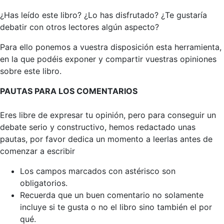
¿Has leído este libro? ¿Lo has disfrutado? ¿Te gustaría
debatir con otros lectores algún aspecto?
Para ello ponemos a vuestra disposición esta herramienta,
en la que podéis exponer y compartir vuestras opiniones
sobre este libro.
PAUTAS PARA LOS COMENTARIOS
Eres libre de expresar tu opinión, pero para conseguir un
debate serio y constructivo, hemos redactado unas
pautas, por favor dedica un momento a leerlas antes de
comenzar a escribir
Los campos marcados con astérisco son
obligatorios.
Recuerda que un buen comentario no solamente
incluye si te gusta o no el libro sino también el por
qué.