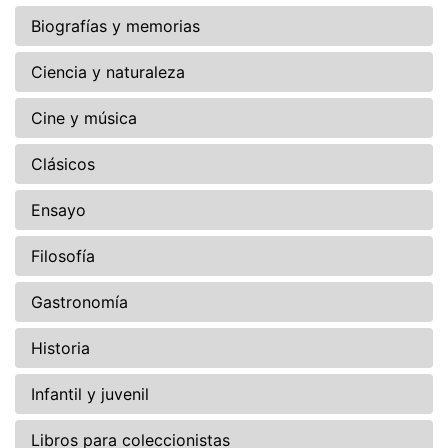
Biografías y memorias
Ciencia y naturaleza
Cine y música
Clásicos
Ensayo
Filosofía
Gastronomía
Historia
Infantil y juvenil
Libros para coleccionistas