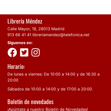
Librería Méndez
Calle Mayor, 18, 28013 Madrid
913 66 41 41
libreriamendez@telefonica.net
Síguenos en:
Horario:
De lunes a viernes: De 10:00 a 14:00 y de 16:30 a
20:00
Sábados de 10:00 a 14:00 y de 17:00 a 20:00.
Boletín de novedades
¡Apúntate a nuestro Boletín de Novedades!