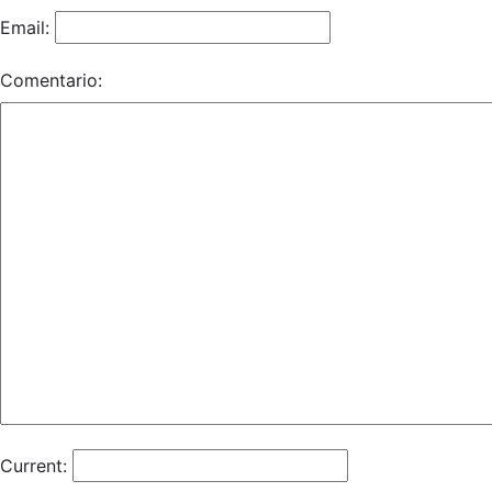
Email:
Comentario:
Current: