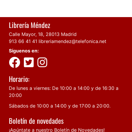
Librería Méndez
Calle Mayor, 18, 28013 Madrid
913 66 41 41
libreriamendez@telefonica.net
Síguenos en:
Horario:
De lunes a viernes: De 10:00 a 14:00 y de 16:30 a
20:00
Sábados de 10:00 a 14:00 y de 17:00 a 20:00.
Boletín de novedades
¡Apúntate a nuestro Boletín de Novedades!