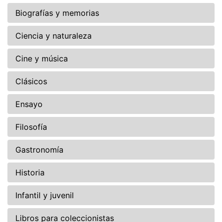
Biografías y memorias
Ciencia y naturaleza
Cine y música
Clásicos
Ensayo
Filosofía
Gastronomía
Historia
Infantil y juvenil
Libros para coleccionistas