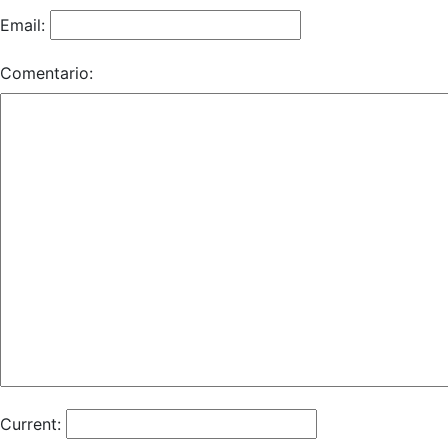
Email:
Comentario:
Current: