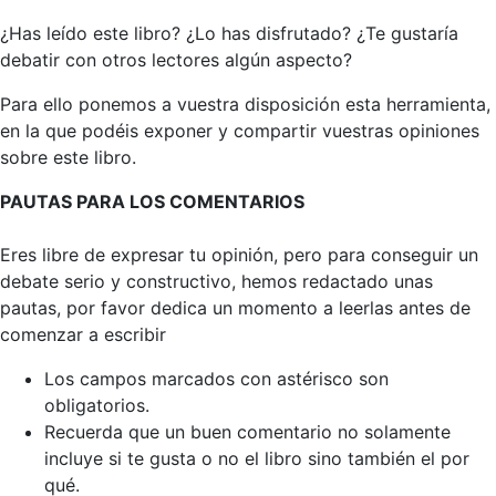
¿Has leído este libro? ¿Lo has disfrutado? ¿Te gustaría
debatir con otros lectores algún aspecto?
Para ello ponemos a vuestra disposición esta herramienta,
en la que podéis exponer y compartir vuestras opiniones
sobre este libro.
PAUTAS PARA LOS COMENTARIOS
Eres libre de expresar tu opinión, pero para conseguir un
debate serio y constructivo, hemos redactado unas
pautas, por favor dedica un momento a leerlas antes de
comenzar a escribir
Los campos marcados con astérisco son
obligatorios.
Recuerda que un buen comentario no solamente
incluye si te gusta o no el libro sino también el por
qué.