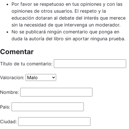
Por favor se respetuoso en tus opiniones y con las
opiniones de otros usuarios. El respeto y la
educación dotaran al debate del interés que merece
sin la necesidad de que intervenga un moderador.
No se publicará ningún comentario que ponga en
duda la autoría del libro sin aportar ninguna prueba.
Comentar
Título de tu comentario:
Valoracion:
Nombre:
Pais:
Ciudad: