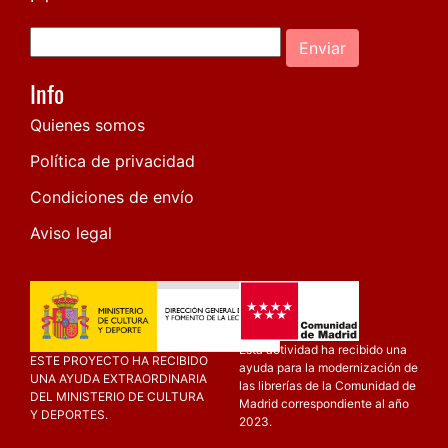
Enviar
Info
Quienes somos
Política de privacidad
Condiciones de envío
Aviso legal
Esta actividad ha recibido una
ESTE PROYECTO HA RECIBIDO
ayuda para la modernización de
UNA AYUDA EXTRAORDINARIA
las librerías de la Comunidad de
DEL MINISTERIO DE CULTURA
Madrid correspondiente al año
Y DEPORTES.
2023.