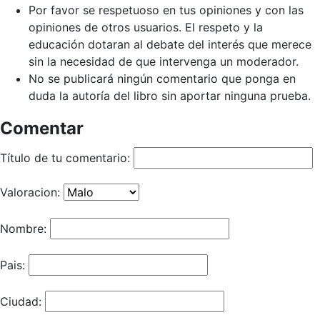
Por favor se respetuoso en tus opiniones y con las
opiniones de otros usuarios. El respeto y la
educación dotaran al debate del interés que merece
sin la necesidad de que intervenga un moderador.
No se publicará ningún comentario que ponga en
duda la autoría del libro sin aportar ninguna prueba.
Comentar
Título de tu comentario:
Valoracion:
Nombre:
Pais:
Ciudad: