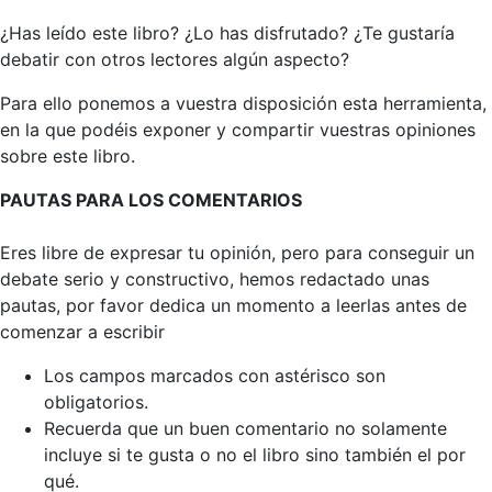
¿Has leído este libro? ¿Lo has disfrutado? ¿Te gustaría
debatir con otros lectores algún aspecto?
Para ello ponemos a vuestra disposición esta herramienta,
en la que podéis exponer y compartir vuestras opiniones
sobre este libro.
PAUTAS PARA LOS COMENTARIOS
Eres libre de expresar tu opinión, pero para conseguir un
debate serio y constructivo, hemos redactado unas
pautas, por favor dedica un momento a leerlas antes de
comenzar a escribir
Los campos marcados con astérisco son
obligatorios.
Recuerda que un buen comentario no solamente
incluye si te gusta o no el libro sino también el por
qué.