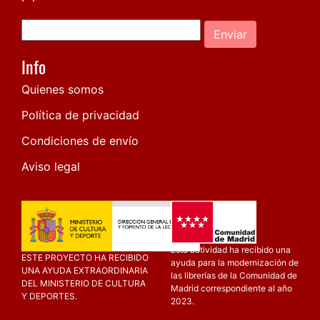
Enviar
Info
Quienes somos
Política de privacidad
Condiciones de envío
Aviso legal
Esta actividad ha recibido una
ESTE PROYECTO HA RECIBIDO
ayuda para la modernización de
UNA AYUDA EXTRAORDINARIA
las librerías de la Comunidad de
DEL MINISTERIO DE CULTURA
Madrid correspondiente al año
Y DEPORTES.
2023.