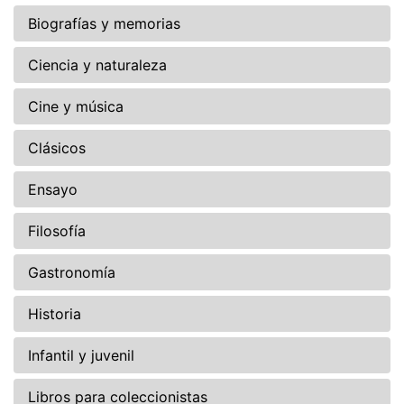
Biografías y memorias
Ciencia y naturaleza
Cine y música
Clásicos
Ensayo
Filosofía
Gastronomía
Historia
Infantil y juvenil
Libros para coleccionistas