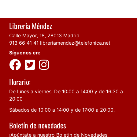
Librería Méndez
Calle Mayor, 18, 28013 Madrid
913 66 41 41
libreriamendez@telefonica.net
Síguenos en:
Horario:
De lunes a viernes: De 10:00 a 14:00 y de 16:30 a
20:00
Sábados de 10:00 a 14:00 y de 17:00 a 20:00.
Boletín de novedades
¡Apúntate a nuestro Boletín de Novedades!