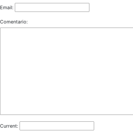
Email:
Comentario:
Current: