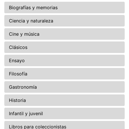
Biografías y memorias
Ciencia y naturaleza
Cine y música
Clásicos
Ensayo
Filosofía
Gastronomía
Historia
Infantil y juvenil
Libros para coleccionistas