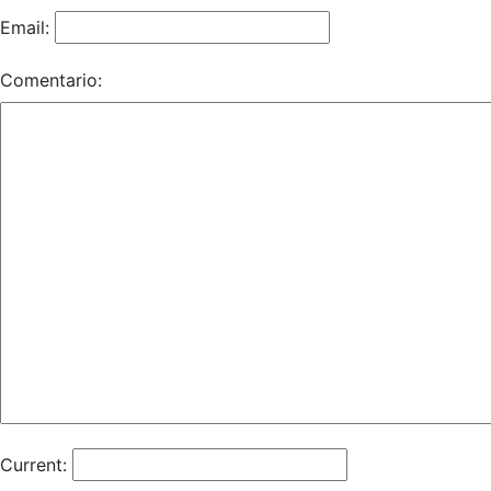
Email:
Comentario:
Current: