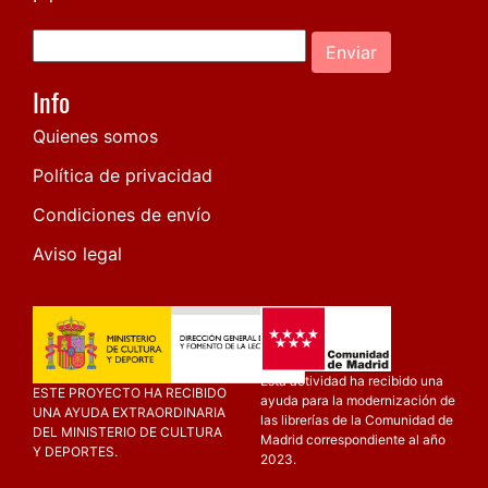
Enviar
Info
Quienes somos
Política de privacidad
Condiciones de envío
Aviso legal
Esta actividad ha recibido una
ESTE PROYECTO HA RECIBIDO
ayuda para la modernización de
UNA AYUDA EXTRAORDINARIA
las librerías de la Comunidad de
DEL MINISTERIO DE CULTURA
Madrid correspondiente al año
Y DEPORTES.
2023.