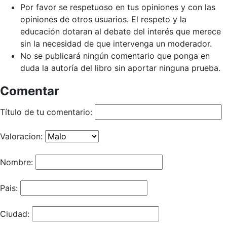
Por favor se respetuoso en tus opiniones y con las
opiniones de otros usuarios. El respeto y la
educación dotaran al debate del interés que merece
sin la necesidad de que intervenga un moderador.
No se publicará ningún comentario que ponga en
duda la autoría del libro sin aportar ninguna prueba.
Comentar
Título de tu comentario:
Valoracion:
Nombre:
Pais:
Ciudad: