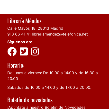
Librería Méndez
Calle Mayor, 18, 28013 Madrid
913 66 41 41
libreriamendez@telefonica.net
Síguenos en:
Horario:
De lunes a viernes: De 10:00 a 14:00 y de 16:30 a
20:00
Sábados de 10:00 a 14:00 y de 17:00 a 20:00.
Boletín de novedades
¡Apúntate a nuestro Boletín de Novedades!