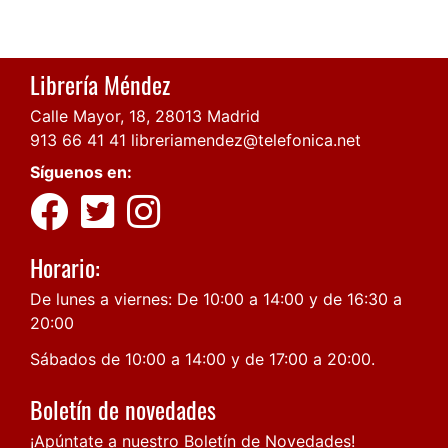
Librería Méndez
Calle Mayor, 18, 28013 Madrid
913 66 41 41
libreriamendez@telefonica.net
Síguenos en:
Horario:
De lunes a viernes: De 10:00 a 14:00 y de 16:30 a
20:00
Sábados de 10:00 a 14:00 y de 17:00 a 20:00.
Boletín de novedades
¡Apúntate a nuestro Boletín de Novedades!