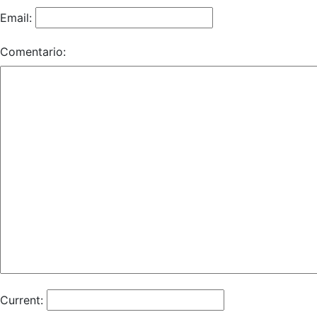
Email:
Comentario:
Current: