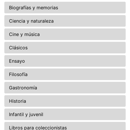
Biografías y memorias
Ciencia y naturaleza
Cine y música
Clásicos
Ensayo
Filosofía
Gastronomía
Historia
Infantil y juvenil
Libros para coleccionistas