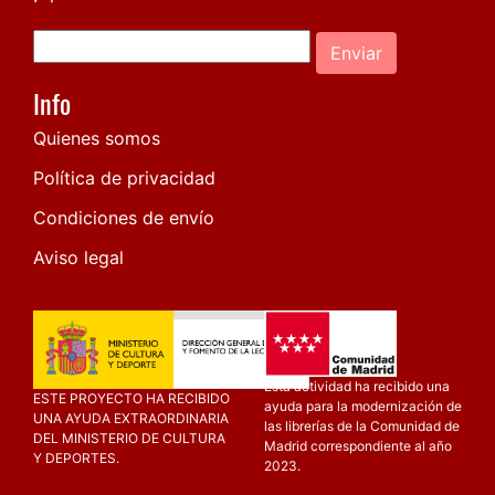
Enviar
Info
Quienes somos
Política de privacidad
Condiciones de envío
Aviso legal
Esta actividad ha recibido una
ESTE PROYECTO HA RECIBIDO
ayuda para la modernización de
UNA AYUDA EXTRAORDINARIA
las librerías de la Comunidad de
DEL MINISTERIO DE CULTURA
Madrid correspondiente al año
Y DEPORTES.
2023.