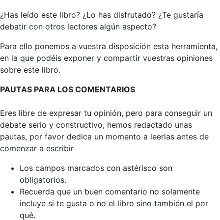
¿Has leído este libro? ¿Lo has disfrutado? ¿Te gustaría
debatir con otros lectores algún aspecto?
Para ello ponemos a vuestra disposición esta herramienta,
en la que podéis exponer y compartir vuestras opiniones
sobre este libro.
PAUTAS PARA LOS COMENTARIOS
Eres libre de expresar tu opinión, pero para conseguir un
debate serio y constructivo, hemos redactado unas
pautas, por favor dedica un momento a leerlas antes de
comenzar a escribir
Los campos marcados con astérisco son
obligatorios.
Recuerda que un buen comentario no solamente
incluye si te gusta o no el libro sino también el por
qué.