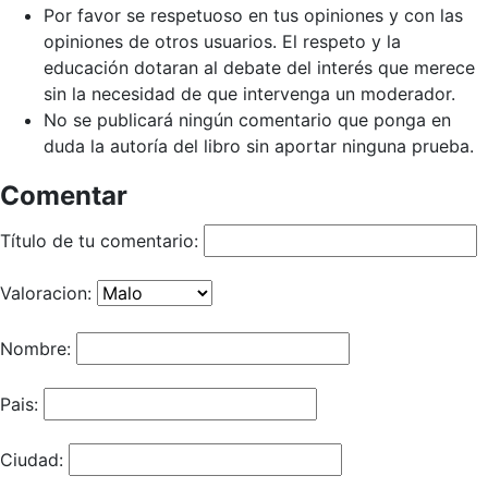
Por favor se respetuoso en tus opiniones y con las
opiniones de otros usuarios. El respeto y la
educación dotaran al debate del interés que merece
sin la necesidad de que intervenga un moderador.
No se publicará ningún comentario que ponga en
duda la autoría del libro sin aportar ninguna prueba.
Comentar
Título de tu comentario:
Valoracion:
Nombre:
Pais:
Ciudad: