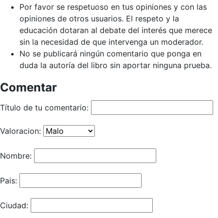
Por favor se respetuoso en tus opiniones y con las
opiniones de otros usuarios. El respeto y la
educación dotaran al debate del interés que merece
sin la necesidad de que intervenga un moderador.
No se publicará ningún comentario que ponga en
duda la autoría del libro sin aportar ninguna prueba.
Comentar
Título de tu comentario:
Valoracion:
Nombre:
Pais:
Ciudad: