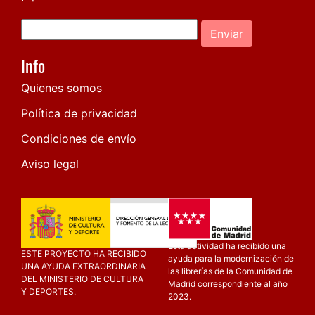
Enviar
Info
Quienes somos
Política de privacidad
Condiciones de envío
Aviso legal
Esta actividad ha recibido una
ESTE PROYECTO HA RECIBIDO
ayuda para la modernización de
UNA AYUDA EXTRAORDINARIA
las librerías de la Comunidad de
DEL MINISTERIO DE CULTURA
Madrid correspondiente al año
Y DEPORTES.
2023.