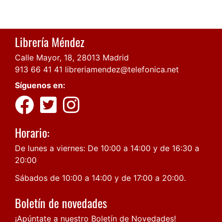
Librería Méndez
Calle Mayor, 18, 28013 Madrid
913 66 41 41
libreriamendez@telefonica.net
Síguenos en:
Horario:
De lunes a viernes: De 10:00 a 14:00 y de 16:30 a
20:00
Sábados de 10:00 a 14:00 y de 17:00 a 20:00.
Boletín de novedades
¡Apúntate a nuestro Boletín de Novedades!