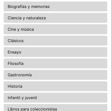
Biografías y memorias
Ciencia y naturaleza
Cine y música
Clásicos
Ensayo
Filosofía
Gastronomía
Historia
Infantil y juvenil
Libros para coleccionistas