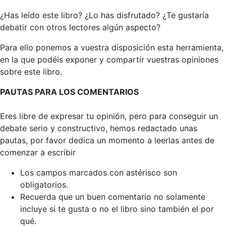
¿Has leído este libro? ¿Lo has disfrutado? ¿Te gustaría
debatir con otros lectores algún aspecto?
Para ello ponemos a vuestra disposición esta herramienta,
en la que podéis exponer y compartir vuestras opiniones
sobre este libro.
PAUTAS PARA LOS COMENTARIOS
Eres libre de expresar tu opinión, pero para conseguir un
debate serio y constructivo, hemos redactado unas
pautas, por favor dedica un momento a leerlas antes de
comenzar a escribir
Los campos marcados con astérisco son
obligatorios.
Recuerda que un buen comentario no solamente
incluye si te gusta o no el libro sino también el por
qué.