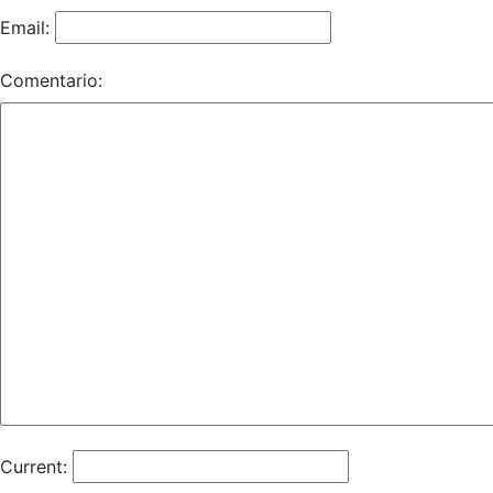
Email:
Comentario:
Current: