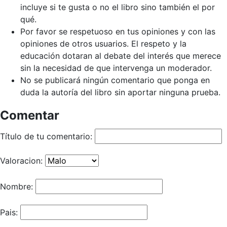
incluye si te gusta o no el libro sino también el por
qué.
Por favor se respetuoso en tus opiniones y con las
opiniones de otros usuarios. El respeto y la
educación dotaran al debate del interés que merece
sin la necesidad de que intervenga un moderador.
No se publicará ningún comentario que ponga en
duda la autoría del libro sin aportar ninguna prueba.
Comentar
Título de tu comentario:
Valoracion:
Nombre:
Pais: