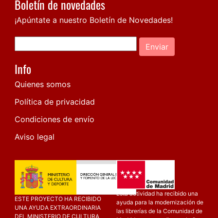
Boletín de novedades
¡Apúntate a nuestro Boletín de Novedades!
Enviar
Info
Quienes somos
Política de privacidad
Condiciones de envío
Aviso legal
Esta actividad ha recibido una
ESTE PROYECTO HA RECIBIDO
ayuda para la modernización de
UNA AYUDA EXTRAORDINARIA
las librerías de la Comunidad de
DEL MINISTERIO DE CULTURA