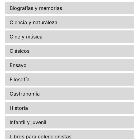
Biografías y memorias
Ciencia y naturaleza
Cine y música
Clásicos
Ensayo
Filosofía
Gastronomía
Historia
Infantil y juvenil
Libros para coleccionistas