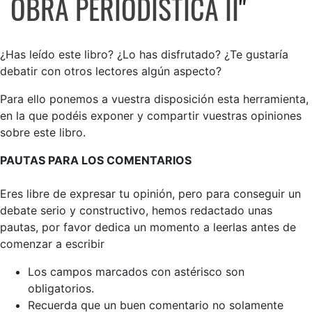
OBRA PERIODISTICA II
"
¿Has leído este libro? ¿Lo has disfrutado? ¿Te gustaría
debatir con otros lectores algún aspecto?
Para ello ponemos a vuestra disposición esta herramienta,
en la que podéis exponer y compartir vuestras opiniones
sobre este libro.
PAUTAS PARA LOS COMENTARIOS
Eres libre de expresar tu opinión, pero para conseguir un
debate serio y constructivo, hemos redactado unas
pautas, por favor dedica un momento a leerlas antes de
comenzar a escribir
Los campos marcados con astérisco son
obligatorios.
Recuerda que un buen comentario no solamente