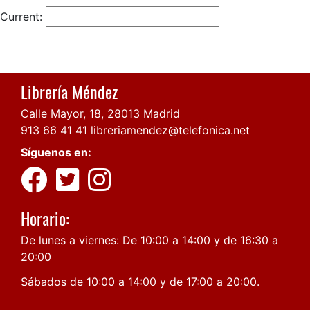
Current:
Librería Méndez
Calle Mayor, 18, 28013 Madrid
913 66 41 41
libreriamendez@telefonica.net
Síguenos en:
Horario:
De lunes a viernes: De 10:00 a 14:00 y de 16:30 a
20:00
Sábados de 10:00 a 14:00 y de 17:00 a 20:00.