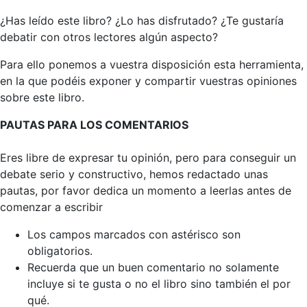
¿Has leído este libro? ¿Lo has disfrutado? ¿Te gustaría
debatir con otros lectores algún aspecto?
Para ello ponemos a vuestra disposición esta herramienta,
en la que podéis exponer y compartir vuestras opiniones
sobre este libro.
PAUTAS PARA LOS COMENTARIOS
Eres libre de expresar tu opinión, pero para conseguir un
debate serio y constructivo, hemos redactado unas
pautas, por favor dedica un momento a leerlas antes de
comenzar a escribir
Los campos marcados con astérisco son
obligatorios.
Recuerda que un buen comentario no solamente
incluye si te gusta o no el libro sino también el por
qué.