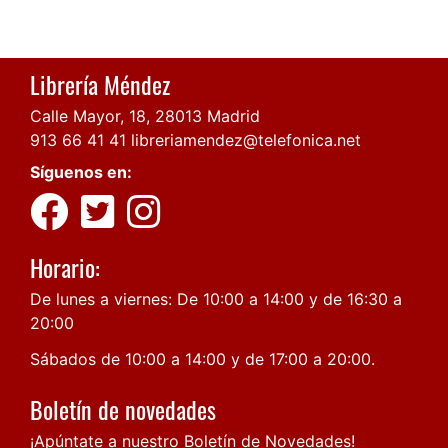
Librería Méndez
Calle Mayor, 18, 28013 Madrid
913 66 41 41
libreriamendez@telefonica.net
Síguenos en:
Horario:
De lunes a viernes: De 10:00 a 14:00 y de 16:30 a
20:00
Sábados de 10:00 a 14:00 y de 17:00 a 20:00.
Boletín de novedades
¡Apúntate a nuestro Boletín de Novedades!