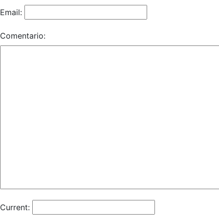
Email:
Comentario:
Current: