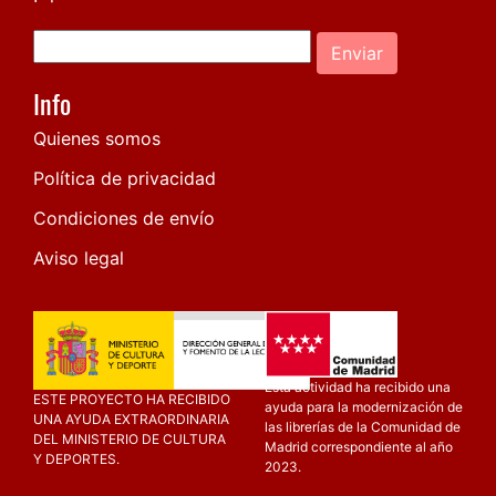
Enviar
Info
Quienes somos
Política de privacidad
Condiciones de envío
Aviso legal
Esta actividad ha recibido una
ESTE PROYECTO HA RECIBIDO
ayuda para la modernización de
UNA AYUDA EXTRAORDINARIA
las librerías de la Comunidad de
DEL MINISTERIO DE CULTURA
Madrid correspondiente al año
Y DEPORTES.
2023.