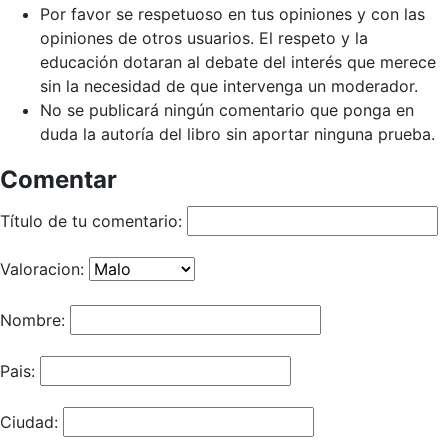
Por favor se respetuoso en tus opiniones y con las
opiniones de otros usuarios. El respeto y la
educación dotaran al debate del interés que merece
sin la necesidad de que intervenga un moderador.
No se publicará ningún comentario que ponga en
duda la autoría del libro sin aportar ninguna prueba.
Comentar
Título de tu comentario:
Valoracion:
Nombre:
Pais:
Ciudad: