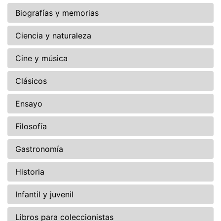
Biografías y memorias
Ciencia y naturaleza
Cine y música
Clásicos
Ensayo
Filosofía
Gastronomía
Historia
Infantil y juvenil
Libros para coleccionistas