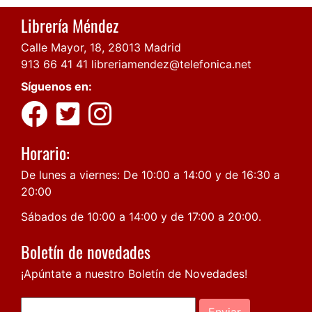
Librería Méndez
Calle Mayor, 18, 28013 Madrid
913 66 41 41
libreriamendez@telefonica.net
Síguenos en:
Horario:
De lunes a viernes: De 10:00 a 14:00 y de 16:30 a
20:00
Sábados de 10:00 a 14:00 y de 17:00 a 20:00.
Boletín de novedades
¡Apúntate a nuestro Boletín de Novedades!
Enviar