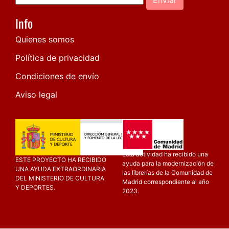
Info
Quienes somos
Política de privacidad
Condiciones de envío
Aviso legal
Esta actividad ha recibido una
ESTE PROYECTO HA RECIBIDO
ayuda para la modernización de
UNA AYUDA EXTRAORDINARIA
las librerías de la Comunidad de
DEL MINISTERIO DE CULTURA
Madrid correspondiente al año
Y DEPORTES.
2023.