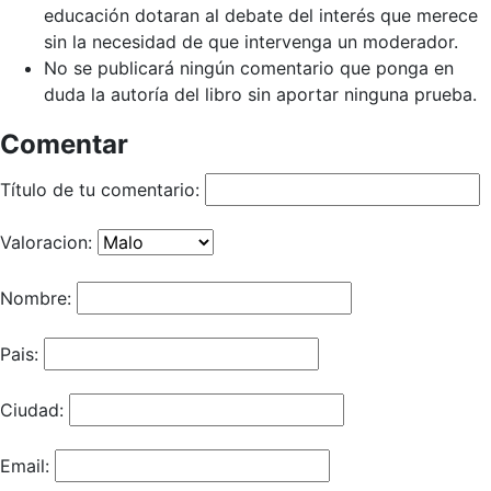
educación dotaran al debate del interés que merece
sin la necesidad de que intervenga un moderador.
No se publicará ningún comentario que ponga en
duda la autoría del libro sin aportar ninguna prueba.
Comentar
Título de tu comentario:
Valoracion:
Nombre:
Pais:
Ciudad:
Email: