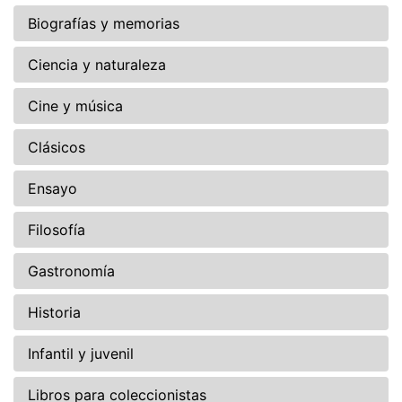
Biografías y memorias
Ciencia y naturaleza
Cine y música
Clásicos
Ensayo
Filosofía
Gastronomía
Historia
Infantil y juvenil
Libros para coleccionistas