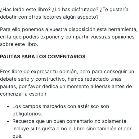
¿Has leído este libro? ¿Lo has disfrutado? ¿Te gustaría
debatir con otros lectores algún aspecto?
Para ello ponemos a vuestra disposición esta herramienta,
en la que podéis exponer y compartir vuestras opiniones
sobre este libro.
PAUTAS PARA LOS COMENTARIOS
Eres libre de expresar tu opinión, pero para conseguir un
debate serio y constructivo, hemos redactado unas
pautas, por favor dedica un momento a leerlas antes de
comenzar a escribir
Los campos marcados con astérisco son
obligatorios.
Recuerda que un buen comentario no solamente
incluye si te gusta o no el libro sino también el por
qué.