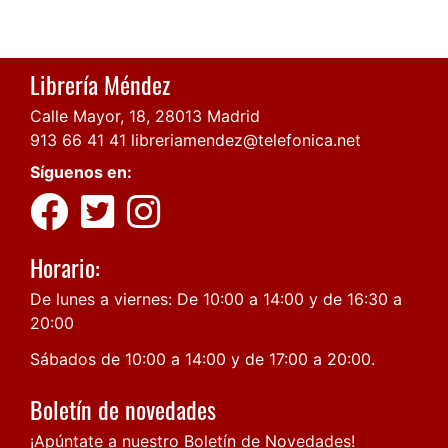
Librería Méndez
Calle Mayor, 18, 28013 Madrid
913 66 41 41
libreriamendez@telefonica.net
Síguenos en:
Horario:
De lunes a viernes: De 10:00 a 14:00 y de 16:30 a
20:00
Sábados de 10:00 a 14:00 y de 17:00 a 20:00.
Boletín de novedades
¡Apúntate a nuestro Boletín de Novedades!