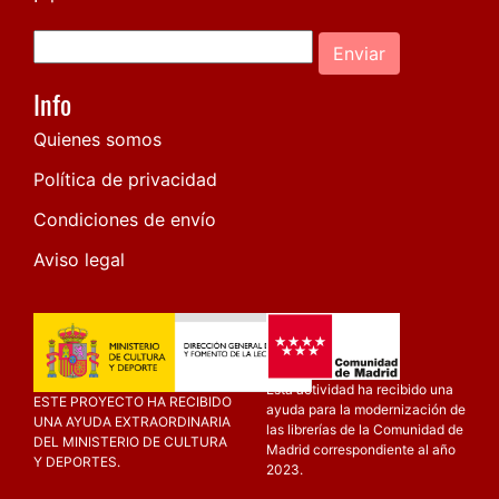
Enviar
Info
Quienes somos
Política de privacidad
Condiciones de envío
Aviso legal
Esta actividad ha recibido una
ESTE PROYECTO HA RECIBIDO
ayuda para la modernización de
UNA AYUDA EXTRAORDINARIA
las librerías de la Comunidad de
DEL MINISTERIO DE CULTURA
Madrid correspondiente al año
Y DEPORTES.
2023.