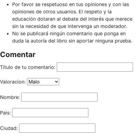
Por favor se respetuoso en tus opiniones y con las
opiniones de otros usuarios. El respeto y la
educación dotaran al debate del interés que merece
sin la necesidad de que intervenga un moderador.
No se publicará ningún comentario que ponga en
duda la autoría del libro sin aportar ninguna prueba.
Comentar
Título de tu comentario:
Valoracion:
Nombre:
Pais:
Ciudad: