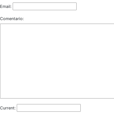
Email:
Comentario:
Current: