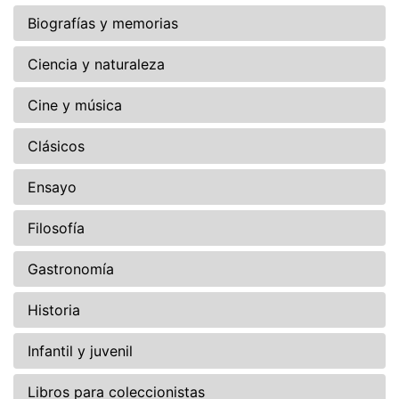
Biografías y memorias
Ciencia y naturaleza
Cine y música
Clásicos
Ensayo
Filosofía
Gastronomía
Historia
Infantil y juvenil
Libros para coleccionistas