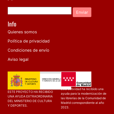
Enviar
Info
Quienes somos
Política de privacidad
Condiciones de envío
Aviso legal
Esta actividad ha recibido una
ESTE PROYECTO HA RECIBIDO
ayuda para la modernización de
UNA AYUDA EXTRAORDINARIA
las librerías de la Comunidad de
DEL MINISTERIO DE CULTURA
Madrid correspondiente al año
Y DEPORTES.
2023.