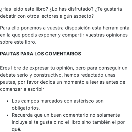
¿Has leído este libro? ¿Lo has disfrutado? ¿Te gustaría
debatir con otros lectores algún aspecto?
Para ello ponemos a vuestra disposición esta herramienta,
en la que podéis exponer y compartir vuestras opiniones
sobre este libro.
PAUTAS PARA LOS COMENTARIOS
Eres libre de expresar tu opinión, pero para conseguir un
debate serio y constructivo, hemos redactado unas
pautas, por favor dedica un momento a leerlas antes de
comenzar a escribir
Los campos marcados con astérisco son
obligatorios.
Recuerda que un buen comentario no solamente
incluye si te gusta o no el libro sino también el por
qué.