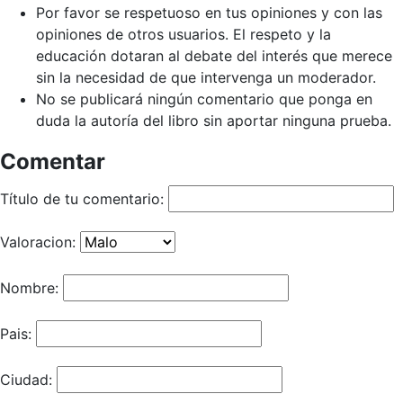
Por favor se respetuoso en tus opiniones y con las
opiniones de otros usuarios. El respeto y la
educación dotaran al debate del interés que merece
sin la necesidad de que intervenga un moderador.
No se publicará ningún comentario que ponga en
duda la autoría del libro sin aportar ninguna prueba.
Comentar
Título de tu comentario:
Valoracion:
Nombre:
Pais:
Ciudad: