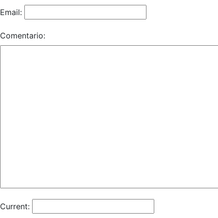
Email:
Comentario:
Current: