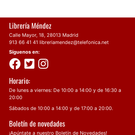
Librería Méndez
Calle Mayor, 18, 28013 Madrid
913 66 41 41
libreriamendez@telefonica.net
Síguenos en:
Horario:
De lunes a viernes: De 10:00 a 14:00 y de 16:30 a
20:00
Sábados de 10:00 a 14:00 y de 17:00 a 20:00.
Boletín de novedades
¡Apúntate a nuestro Boletín de Novedades!