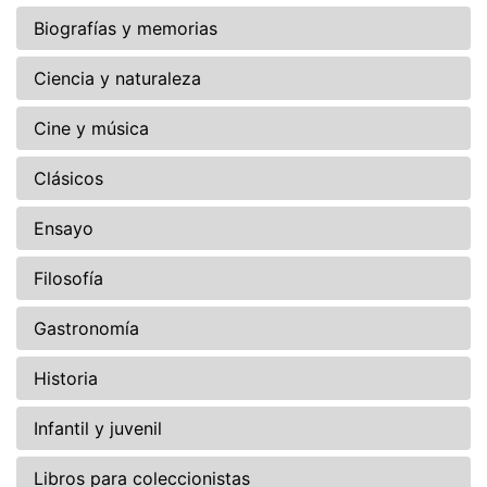
Biografías y memorias
Ciencia y naturaleza
Cine y música
Clásicos
Ensayo
Filosofía
Gastronomía
Historia
Infantil y juvenil
Libros para coleccionistas