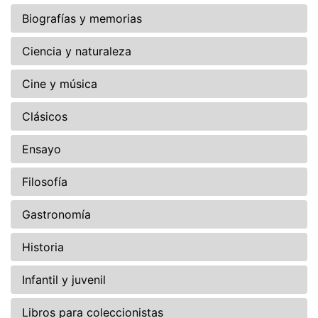
Biografías y memorias
Ciencia y naturaleza
Cine y música
Clásicos
Ensayo
Filosofía
Gastronomía
Historia
Infantil y juvenil
Libros para coleccionistas