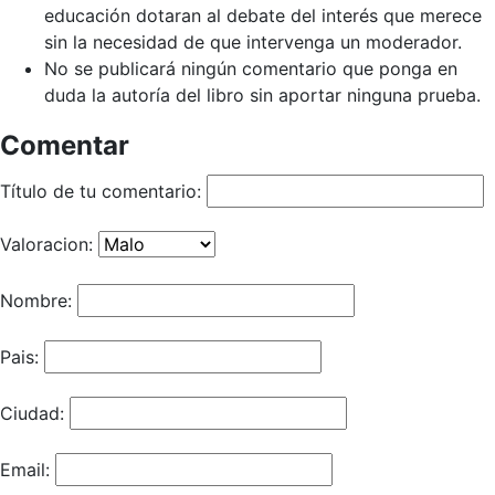
educación dotaran al debate del interés que merece
sin la necesidad de que intervenga un moderador.
No se publicará ningún comentario que ponga en
duda la autoría del libro sin aportar ninguna prueba.
Comentar
Título de tu comentario:
Valoracion:
Nombre:
Pais:
Ciudad:
Email: