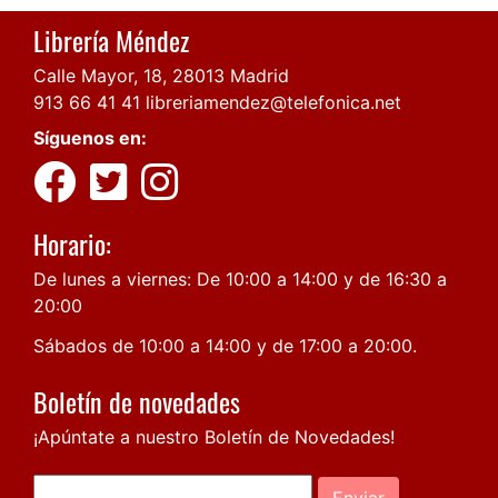
Librería Méndez
Calle Mayor, 18, 28013 Madrid
913 66 41 41
libreriamendez@telefonica.net
Síguenos en:
Horario:
De lunes a viernes: De 10:00 a 14:00 y de 16:30 a
20:00
Sábados de 10:00 a 14:00 y de 17:00 a 20:00.
Boletín de novedades
¡Apúntate a nuestro Boletín de Novedades!
Enviar