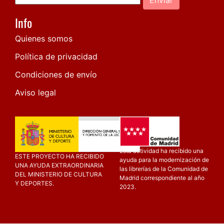
Info
Quienes somos
Política de privacidad
Condiciones de envío
Aviso legal
Esta actividad ha recibido una
ESTE PROYECTO HA RECIBIDO
ayuda para la modernización de
UNA AYUDA EXTRAORDINARIA
las librerías de la Comunidad de
DEL MINISTERIO DE CULTURA
Madrid correspondiente al año
Y DEPORTES.
2023.