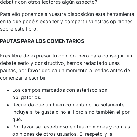
debatir con otros lectores algún aspecto?
Para ello ponemos a vuestra disposición esta herramienta,
en la que podéis exponer y compartir vuestras opiniones
sobre este libro.
PAUTAS PARA LOS COMENTARIOS
Eres libre de expresar tu opinión, pero para conseguir un
debate serio y constructivo, hemos redactado unas
pautas, por favor dedica un momento a leerlas antes de
comenzar a escribir
Los campos marcados con astérisco son
obligatorios.
Recuerda que un buen comentario no solamente
incluye si te gusta o no el libro sino también el por
qué.
Por favor se respetuoso en tus opiniones y con las
opiniones de otros usuarios. El respeto y la