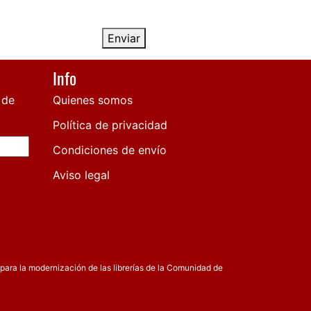
Enviar
Info
 de
Quienes somos
Política de privacidad
Condiciones de envío
Aviso legal
para la modernización de las librerías de la Comunidad de