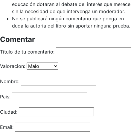
educación dotaran al debate del interés que merece
sin la necesidad de que intervenga un moderador.
No se publicará ningún comentario que ponga en
duda la autoría del libro sin aportar ninguna prueba.
Comentar
Título de tu comentario:
Valoracion:
Nombre:
Pais:
Ciudad:
Email: