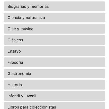
Biografías y memorias
Ciencia y naturaleza
Cine y música
Clásicos
Ensayo
Filosofía
Gastronomía
Historia
Infantil y juvenil
Libros para coleccionistas