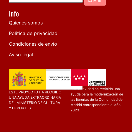
Info
Quienes somos
Política de privacidad
Condiciones de envío
Aviso legal
Esta actividad ha recibido una
ESTE PROYECTO HA RECIBIDO
ayuda para la modernización de
UNA AYUDA EXTRAORDINARIA
las librerías de la Comunidad de
DEL MINISTERIO DE CULTURA
Madrid correspondiente al año
Y DEPORTES.
2023.