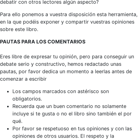
debatir con otros lectores algún aspecto?
Para ello ponemos a vuestra disposición esta herramienta,
en la que podéis exponer y compartir vuestras opiniones
sobre este libro.
PAUTAS PARA LOS COMENTARIOS
Eres libre de expresar tu opinión, pero para conseguir un
debate serio y constructivo, hemos redactado unas
pautas, por favor dedica un momento a leerlas antes de
comenzar a escribir
Los campos marcados con astérisco son
obligatorios.
Recuerda que un buen comentario no solamente
incluye si te gusta o no el libro sino también el por
qué.
Por favor se respetuoso en tus opiniones y con las
opiniones de otros usuarios. El respeto y la