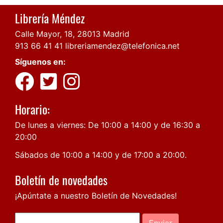
Librería Méndez
Calle Mayor, 18, 28013 Madrid
913 66 41 41
libreriamendez@telefonica.net
Síguenos en:
Horario:
De lunes a viernes: De 10:00 a 14:00 y de 16:30 a
20:00
Sábados de 10:00 a 14:00 y de 17:00 a 20:00.
Boletín de novedades
¡Apúntate a nuestro Boletín de Novedades!
Enviar