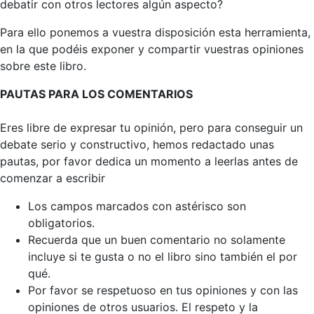
debatir con otros lectores algún aspecto?
Para ello ponemos a vuestra disposición esta herramienta,
en la que podéis exponer y compartir vuestras opiniones
sobre este libro.
PAUTAS PARA LOS COMENTARIOS
Eres libre de expresar tu opinión, pero para conseguir un
debate serio y constructivo, hemos redactado unas
pautas, por favor dedica un momento a leerlas antes de
comenzar a escribir
Los campos marcados con astérisco son
obligatorios.
Recuerda que un buen comentario no solamente
incluye si te gusta o no el libro sino también el por
qué.
Por favor se respetuoso en tus opiniones y con las
opiniones de otros usuarios. El respeto y la