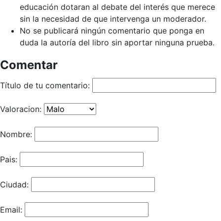
educación dotaran al debate del interés que merece
sin la necesidad de que intervenga un moderador.
No se publicará ningún comentario que ponga en
duda la autoría del libro sin aportar ninguna prueba.
Comentar
Título de tu comentario:
Valoracion:
Nombre:
Pais:
Ciudad:
Email: