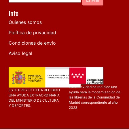
Info
Quienes somos
Política de privacidad
Condiciones de envío
Aviso legal
Esta actividad ha recibido una
ESTE PROYECTO HA RECIBIDO
ayuda para la modernización de
UNA AYUDA EXTRAORDINARIA
las librerías de la Comunidad de
DEL MINISTERIO DE CULTURA
Madrid correspondiente al año
Y DEPORTES.
2023.