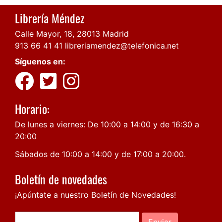
Librería Méndez
Calle Mayor, 18, 28013 Madrid
913 66 41 41
libreriamendez@telefonica.net
Síguenos en:
Horario:
De lunes a viernes: De 10:00 a 14:00 y de 16:30 a
20:00
Sábados de 10:00 a 14:00 y de 17:00 a 20:00.
Boletín de novedades
¡Apúntate a nuestro Boletín de Novedades!
Enviar