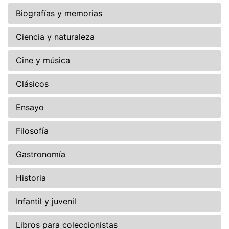
Biografías y memorias
Ciencia y naturaleza
Cine y música
Clásicos
Ensayo
Filosofía
Gastronomía
Historia
Infantil y juvenil
Libros para coleccionistas