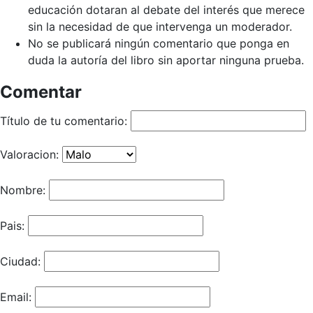
educación dotaran al debate del interés que merece
sin la necesidad de que intervenga un moderador.
No se publicará ningún comentario que ponga en
duda la autoría del libro sin aportar ninguna prueba.
Comentar
Título de tu comentario:
Valoracion:
Nombre:
Pais:
Ciudad:
Email: