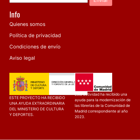
Info
Quienes somos
Política de privacidad
Condiciones de envío
Aviso legal
Esta actividad ha recibido una
ESTE PROYECTO HA RECIBIDO
ayuda para la modernización de
UNA AYUDA EXTRAORDINARIA
las librerías de la Comunidad de
DEL MINISTERIO DE CULTURA
Madrid correspondiente al año
Y DEPORTES.
2023.