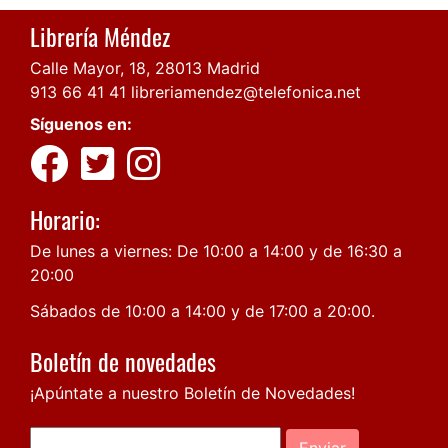
Librería Méndez
Calle Mayor, 18, 28013 Madrid
913 66 41 41
libreriamendez@telefonica.net
Síguenos en:
Horario:
De lunes a viernes: De 10:00 a 14:00 y de 16:30 a
20:00
Sábados de 10:00 a 14:00 y de 17:00 a 20:00.
Boletín de novedades
¡Apúntate a nuestro Boletín de Novedades!
Enviar