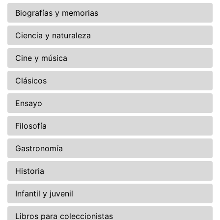
Biografías y memorias
Ciencia y naturaleza
Cine y música
Clásicos
Ensayo
Filosofía
Gastronomía
Historia
Infantil y juvenil
Libros para coleccionistas