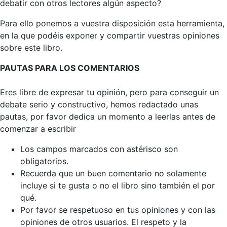
debatir con otros lectores algún aspecto?
Para ello ponemos a vuestra disposición esta herramienta,
en la que podéis exponer y compartir vuestras opiniones
sobre este libro.
PAUTAS PARA LOS COMENTARIOS
Eres libre de expresar tu opinión, pero para conseguir un
debate serio y constructivo, hemos redactado unas
pautas, por favor dedica un momento a leerlas antes de
comenzar a escribir
Los campos marcados con astérisco son
obligatorios.
Recuerda que un buen comentario no solamente
incluye si te gusta o no el libro sino también el por
qué.
Por favor se respetuoso en tus opiniones y con las
opiniones de otros usuarios. El respeto y la