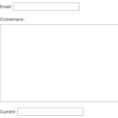
Email:
Comentario:
Current: