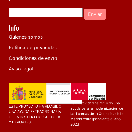
Enviar
Info
Quienes somos
Política de privacidad
Condiciones de envío
Aviso legal
Esta actividad ha recibido una
ESTE PROYECTO HA RECIBIDO
ayuda para la modernización de
UNA AYUDA EXTRAORDINARIA
las librerías de la Comunidad de
DEL MINISTERIO DE CULTURA
Madrid correspondiente al año
Y DEPORTES.
2023.