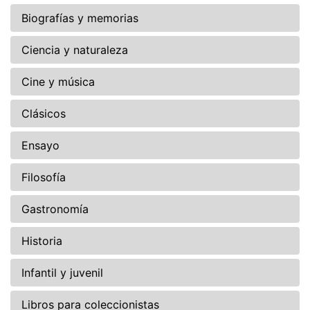
Biografías y memorias
Ciencia y naturaleza
Cine y música
Clásicos
Ensayo
Filosofía
Gastronomía
Historia
Infantil y juvenil
Libros para coleccionistas