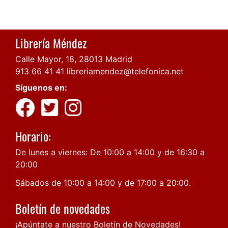
Librería Méndez
Calle Mayor, 18, 28013 Madrid
913 66 41 41
libreriamendez@telefonica.net
Síguenos en:
Horario:
De lunes a viernes: De 10:00 a 14:00 y de 16:30 a
20:00
Sábados de 10:00 a 14:00 y de 17:00 a 20:00.
Boletín de novedades
¡Apúntate a nuestro Boletín de Novedades!