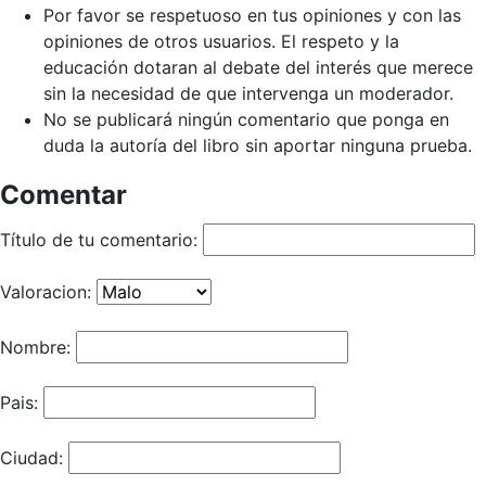
Por favor se respetuoso en tus opiniones y con las
opiniones de otros usuarios. El respeto y la
educación dotaran al debate del interés que merece
sin la necesidad de que intervenga un moderador.
No se publicará ningún comentario que ponga en
duda la autoría del libro sin aportar ninguna prueba.
Comentar
Título de tu comentario:
Valoracion:
Nombre:
Pais:
Ciudad: