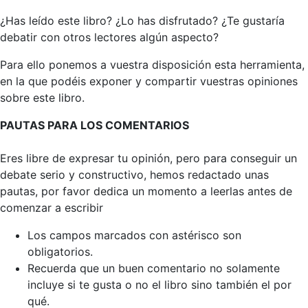
¿Has leído este libro? ¿Lo has disfrutado? ¿Te gustaría
debatir con otros lectores algún aspecto?
Para ello ponemos a vuestra disposición esta herramienta,
en la que podéis exponer y compartir vuestras opiniones
sobre este libro.
PAUTAS PARA LOS COMENTARIOS
Eres libre de expresar tu opinión, pero para conseguir un
debate serio y constructivo, hemos redactado unas
pautas, por favor dedica un momento a leerlas antes de
comenzar a escribir
Los campos marcados con astérisco son
obligatorios.
Recuerda que un buen comentario no solamente
incluye si te gusta o no el libro sino también el por
qué.