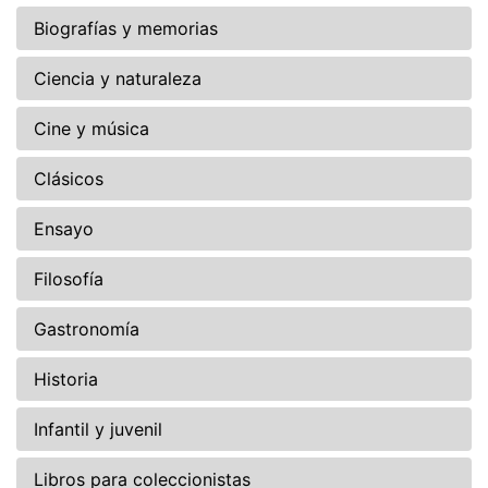
Biografías y memorias
Ciencia y naturaleza
Cine y música
Clásicos
Ensayo
Filosofía
Gastronomía
Historia
Infantil y juvenil
Libros para coleccionistas