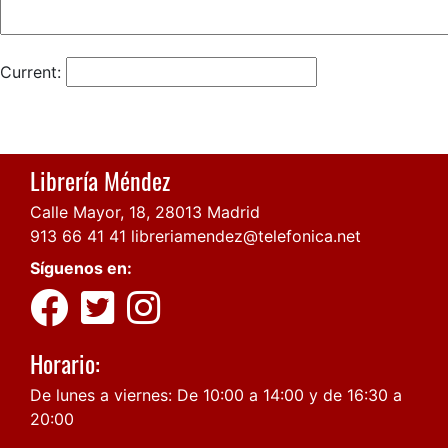
Current:
Librería Méndez
Calle Mayor, 18, 28013 Madrid
913 66 41 41
libreriamendez@telefonica.net
Síguenos en:
Horario:
De lunes a viernes: De 10:00 a 14:00 y de 16:30 a
20:00