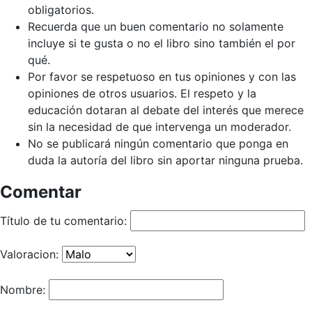
obligatorios.
Recuerda que un buen comentario no solamente
incluye si te gusta o no el libro sino también el por
qué.
Por favor se respetuoso en tus opiniones y con las
opiniones de otros usuarios. El respeto y la
educación dotaran al debate del interés que merece
sin la necesidad de que intervenga un moderador.
No se publicará ningún comentario que ponga en
duda la autoría del libro sin aportar ninguna prueba.
Comentar
Título de tu comentario:
Valoracion:
Nombre: