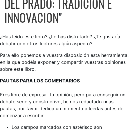
DEL PRADO: TRADICION E
INNOVACION
"
¿Has leído este libro? ¿Lo has disfrutado? ¿Te gustaría
debatir con otros lectores algún aspecto?
Para ello ponemos a vuestra disposición esta herramienta,
en la que podéis exponer y compartir vuestras opiniones
sobre este libro.
PAUTAS PARA LOS COMENTARIOS
Eres libre de expresar tu opinión, pero para conseguir un
debate serio y constructivo, hemos redactado unas
pautas, por favor dedica un momento a leerlas antes de
comenzar a escribir
Los campos marcados con astérisco son