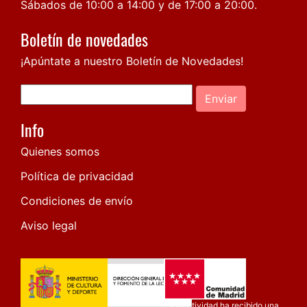
Sábados de 10:00 a 14:00 y de 17:00 a 20:00.
Boletín de novedades
¡Apúntate a nuestro Boletín de Novedades!
Enviar
Info
Quienes somos
Política de privacidad
Condiciones de envío
Aviso legal
Esta actividad ha recibido una