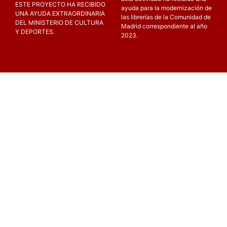
ESTE PROYECTO HA RECIBIDO
ayuda para la modernización de
UNA AYUDA EXTRAORDINARIA
las librerías de la Comunidad de
DEL MINISTERIO DE CULTURA
Madrid correspondiente al año
Y DEPORTES.
2023.