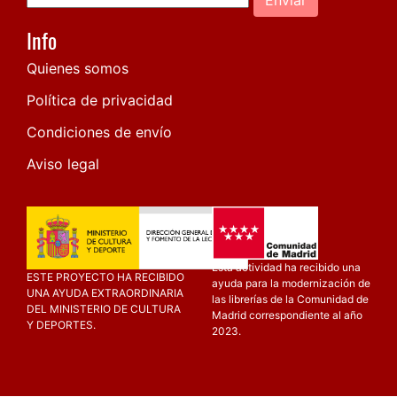
Info
Quienes somos
Política de privacidad
Condiciones de envío
Aviso legal
Esta actividad ha recibido una
ESTE PROYECTO HA RECIBIDO
ayuda para la modernización de
UNA AYUDA EXTRAORDINARIA
las librerías de la Comunidad de
DEL MINISTERIO DE CULTURA
Madrid correspondiente al año
Y DEPORTES.
2023.