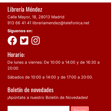
Librería Méndez
Calle Mayor, 18, 28013 Madrid
913 66 41 41
libreriamendez@telefonica.net
Síguenos en:
Horario:
De lunes a viernes: De 10:00 a 14:00 y de 16:30 a
20:00
Sábados de 10:00 a 14:00 y de 17:00 a 20:00.
Boletín de novedades
¡Apúntate a nuestro Boletín de Novedades!
Enviar