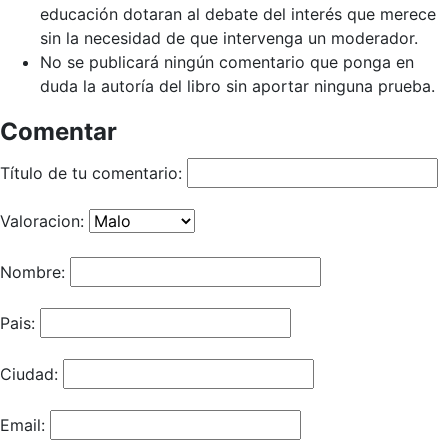
educación dotaran al debate del interés que merece
sin la necesidad de que intervenga un moderador.
No se publicará ningún comentario que ponga en
duda la autoría del libro sin aportar ninguna prueba.
Comentar
Título de tu comentario:
Valoracion:
Nombre:
Pais:
Ciudad:
Email: