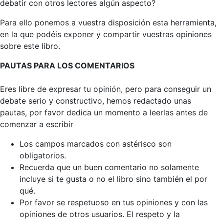
debatir con otros lectores algún aspecto?
Para ello ponemos a vuestra disposición esta herramienta,
en la que podéis exponer y compartir vuestras opiniones
sobre este libro.
PAUTAS PARA LOS COMENTARIOS
Eres libre de expresar tu opinión, pero para conseguir un
debate serio y constructivo, hemos redactado unas
pautas, por favor dedica un momento a leerlas antes de
comenzar a escribir
Los campos marcados con astérisco son
obligatorios.
Recuerda que un buen comentario no solamente
incluye si te gusta o no el libro sino también el por
qué.
Por favor se respetuoso en tus opiniones y con las
opiniones de otros usuarios. El respeto y la