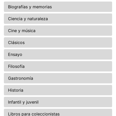
Biografías y memorias
Ciencia y naturaleza
Cine y música
Clásicos
Ensayo
Filosofía
Gastronomía
Historia
Infantil y juvenil
Libros para coleccionistas