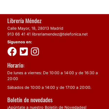
Librería Méndez
Calle Mayor, 18, 28013 Madrid
913 66 41 41
libreriamendez@telefonica.net
Síguenos en:
Horario:
De lunes a viernes: De 10:00 a 14:00 y de 16:30 a
20:00
Sábados de 10:00 a 14:00 y de 17:00 a 20:00.
Boletín de novedades
¡Apúntate a nuestro Boletín de Novedades!