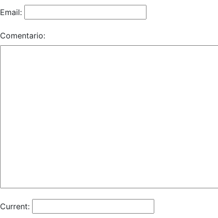
Email:
Comentario:
Current: