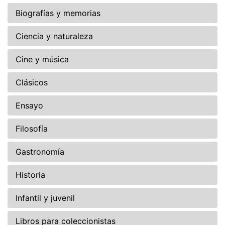
Biografías y memorias
Ciencia y naturaleza
Cine y música
Clásicos
Ensayo
Filosofía
Gastronomía
Historia
Infantil y juvenil
Libros para coleccionistas