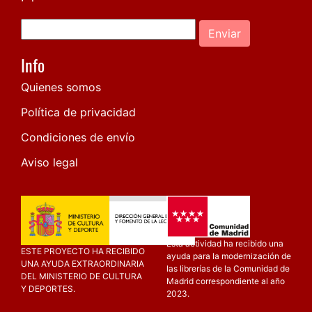
Enviar
Info
Quienes somos
Política de privacidad
Condiciones de envío
Aviso legal
Esta actividad ha recibido una
ESTE PROYECTO HA RECIBIDO
ayuda para la modernización de
UNA AYUDA EXTRAORDINARIA
las librerías de la Comunidad de
DEL MINISTERIO DE CULTURA
Madrid correspondiente al año
Y DEPORTES.
2023.