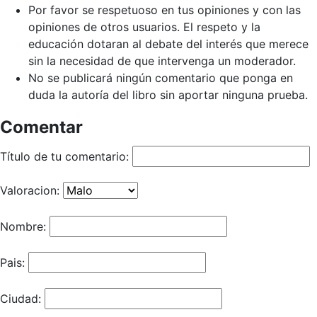
Por favor se respetuoso en tus opiniones y con las
opiniones de otros usuarios. El respeto y la
educación dotaran al debate del interés que merece
sin la necesidad de que intervenga un moderador.
No se publicará ningún comentario que ponga en
duda la autoría del libro sin aportar ninguna prueba.
Comentar
Título de tu comentario:
Valoracion:
Nombre:
Pais:
Ciudad: