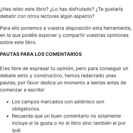
¿Has leído este libro? ¿Lo has disfrutado? ¿Te gustaría
debatir con otros lectores algún aspecto?
Para ello ponemos a vuestra disposición esta herramienta,
en la que podéis exponer y compartir vuestras opiniones
sobre este libro.
PAUTAS PARA LOS COMENTARIOS
Eres libre de expresar tu opinión, pero para conseguir un
debate serio y constructivo, hemos redactado unas
pautas, por favor dedica un momento a leerlas antes de
comenzar a escribir
Los campos marcados con astérisco son
obligatorios.
Recuerda que un buen comentario no solamente
incluye si te gusta o no el libro sino también el por
qué.