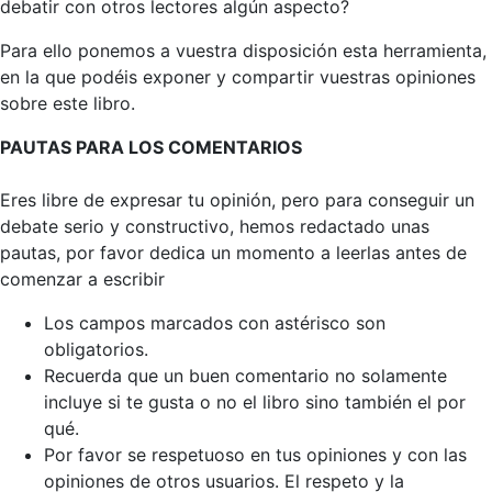
debatir con otros lectores algún aspecto?
Para ello ponemos a vuestra disposición esta herramienta,
en la que podéis exponer y compartir vuestras opiniones
sobre este libro.
PAUTAS PARA LOS COMENTARIOS
Eres libre de expresar tu opinión, pero para conseguir un
debate serio y constructivo, hemos redactado unas
pautas, por favor dedica un momento a leerlas antes de
comenzar a escribir
Los campos marcados con astérisco son
obligatorios.
Recuerda que un buen comentario no solamente
incluye si te gusta o no el libro sino también el por
qué.
Por favor se respetuoso en tus opiniones y con las
opiniones de otros usuarios. El respeto y la