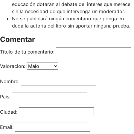
educación dotaran al debate del interés que merece
sin la necesidad de que intervenga un moderador.
No se publicará ningún comentario que ponga en
duda la autoría del libro sin aportar ninguna prueba.
Comentar
Título de tu comentario:
Valoracion:
Nombre:
Pais:
Ciudad:
Email: