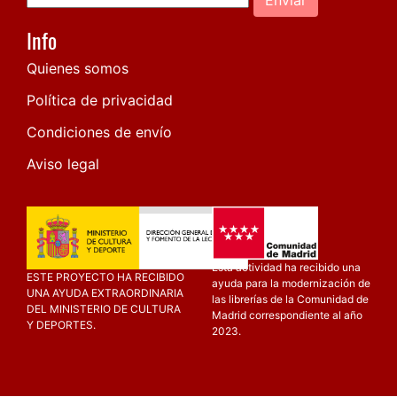
Info
Quienes somos
Política de privacidad
Condiciones de envío
Aviso legal
Esta actividad ha recibido una
ESTE PROYECTO HA RECIBIDO
ayuda para la modernización de
UNA AYUDA EXTRAORDINARIA
las librerías de la Comunidad de
DEL MINISTERIO DE CULTURA
Madrid correspondiente al año
Y DEPORTES.
2023.