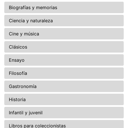
Biografías y memorias
Ciencia y naturaleza
Cine y música
Clásicos
Ensayo
Filosofía
Gastronomía
Historia
Infantil y juvenil
Libros para coleccionistas