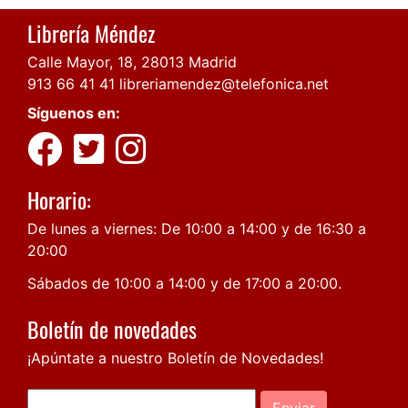
Librería Méndez
Calle Mayor, 18, 28013 Madrid
913 66 41 41
libreriamendez@telefonica.net
Síguenos en:
Horario:
De lunes a viernes: De 10:00 a 14:00 y de 16:30 a
20:00
Sábados de 10:00 a 14:00 y de 17:00 a 20:00.
Boletín de novedades
¡Apúntate a nuestro Boletín de Novedades!
Enviar