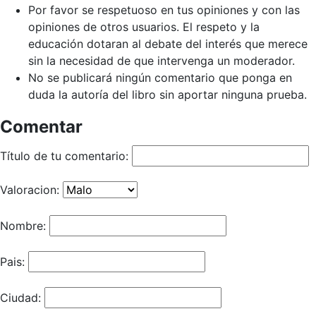
Por favor se respetuoso en tus opiniones y con las
opiniones de otros usuarios. El respeto y la
educación dotaran al debate del interés que merece
sin la necesidad de que intervenga un moderador.
No se publicará ningún comentario que ponga en
duda la autoría del libro sin aportar ninguna prueba.
Comentar
Título de tu comentario:
Valoracion:
Nombre:
Pais:
Ciudad: