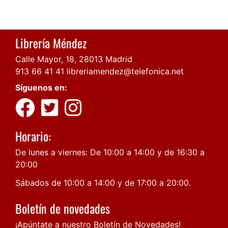
Librería Méndez
Calle Mayor, 18, 28013 Madrid
913 66 41 41
libreriamendez@telefonica.net
Síguenos en:
Horario:
De lunes a viernes: De 10:00 a 14:00 y de 16:30 a
20:00
Sábados de 10:00 a 14:00 y de 17:00 a 20:00.
Boletín de novedades
¡Apúntate a nuestro Boletín de Novedades!