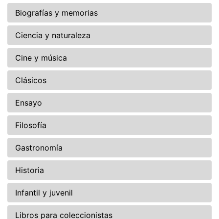
Biografías y memorias
Ciencia y naturaleza
Cine y música
Clásicos
Ensayo
Filosofía
Gastronomía
Historia
Infantil y juvenil
Libros para coleccionistas