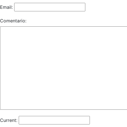
Email:
Comentario:
Current: