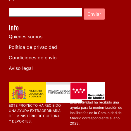
Enviar
Info
Quienes somos
Política de privacidad
Condiciones de envío
Aviso legal
Esta actividad ha recibido una
ESTE PROYECTO HA RECIBIDO
ayuda para la modernización de
UNA AYUDA EXTRAORDINARIA
las librerías de la Comunidad de
DEL MINISTERIO DE CULTURA
Madrid correspondiente al año
Y DEPORTES.
2023.