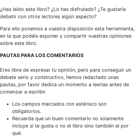
¿Has leído este libro? ¿Lo has disfrutado? ¿Te gustaría
debatir con otros lectores algún aspecto?
Para ello ponemos a vuestra disposición esta herramienta,
en la que podéis exponer y compartir vuestras opiniones
sobre este libro.
PAUTAS PARA LOS COMENTARIOS
Eres libre de expresar tu opinión, pero para conseguir un
debate serio y constructivo, hemos redactado unas
pautas, por favor dedica un momento a leerlas antes de
comenzar a escribir
Los campos marcados con astérisco son
obligatorios.
Recuerda que un buen comentario no solamente
incluye si te gusta o no el libro sino también el por
qué.