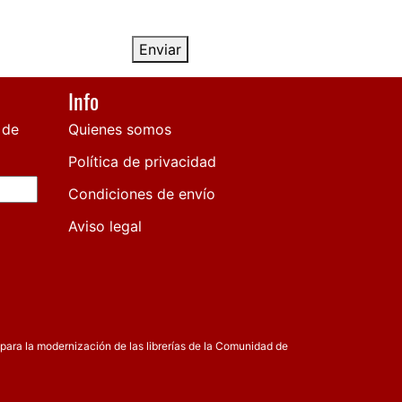
Enviar
Info
 de
Quienes somos
Política de privacidad
Condiciones de envío
Aviso legal
para la modernización de las librerías de la Comunidad de