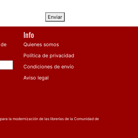
Enviar
Info
 de
Quienes somos
Política de privacidad
Condiciones de envío
Aviso legal
para la modernización de las librerías de la Comunidad de