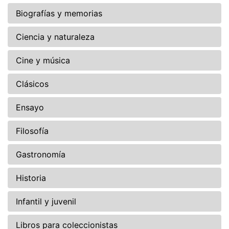
Biografías y memorias
Ciencia y naturaleza
Cine y música
Clásicos
Ensayo
Filosofía
Gastronomía
Historia
Infantil y juvenil
Libros para coleccionistas