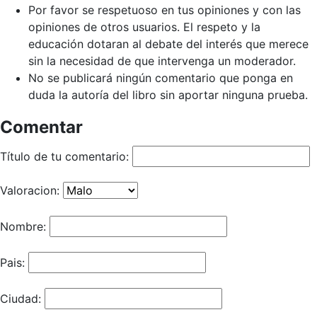
Por favor se respetuoso en tus opiniones y con las
opiniones de otros usuarios. El respeto y la
educación dotaran al debate del interés que merece
sin la necesidad de que intervenga un moderador.
No se publicará ningún comentario que ponga en
duda la autoría del libro sin aportar ninguna prueba.
Comentar
Título de tu comentario:
Valoracion:
Nombre:
Pais:
Ciudad: