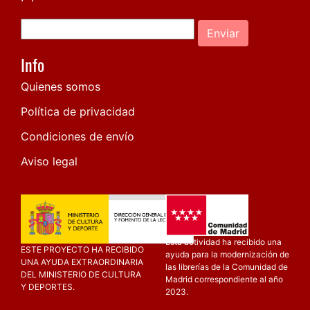
Enviar
Info
Quienes somos
Política de privacidad
Condiciones de envío
Aviso legal
Esta actividad ha recibido una
ESTE PROYECTO HA RECIBIDO
ayuda para la modernización de
UNA AYUDA EXTRAORDINARIA
las librerías de la Comunidad de
DEL MINISTERIO DE CULTURA
Madrid correspondiente al año
Y DEPORTES.
2023.