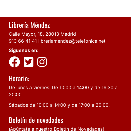
Librería Méndez
Calle Mayor, 18, 28013 Madrid
913 66 41 41
libreriamendez@telefonica.net
Síguenos en:
Horario:
De lunes a viernes: De 10:00 a 14:00 y de 16:30 a
20:00
Sábados de 10:00 a 14:00 y de 17:00 a 20:00.
Boletín de novedades
¡Apúntate a nuestro Boletín de Novedades!