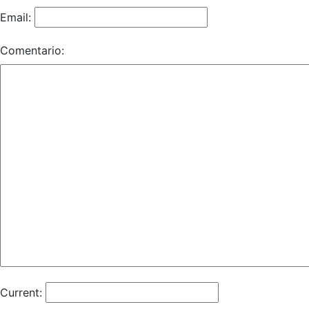
Email:
Comentario:
Current: