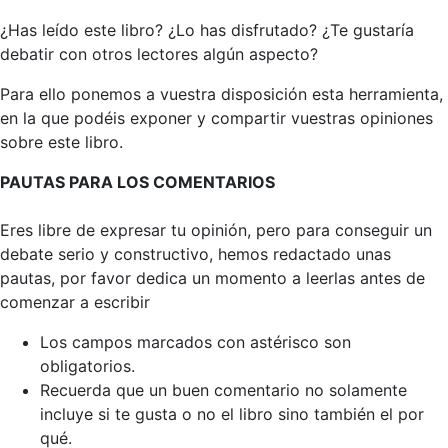
¿Has leído este libro? ¿Lo has disfrutado? ¿Te gustaría
debatir con otros lectores algún aspecto?
Para ello ponemos a vuestra disposición esta herramienta,
en la que podéis exponer y compartir vuestras opiniones
sobre este libro.
PAUTAS PARA LOS COMENTARIOS
Eres libre de expresar tu opinión, pero para conseguir un
debate serio y constructivo, hemos redactado unas
pautas, por favor dedica un momento a leerlas antes de
comenzar a escribir
Los campos marcados con astérisco son
obligatorios.
Recuerda que un buen comentario no solamente
incluye si te gusta o no el libro sino también el por
qué.