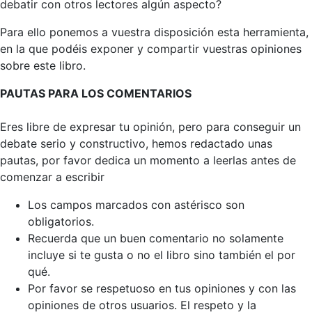
debatir con otros lectores algún aspecto?
Para ello ponemos a vuestra disposición esta herramienta,
en la que podéis exponer y compartir vuestras opiniones
sobre este libro.
PAUTAS PARA LOS COMENTARIOS
Eres libre de expresar tu opinión, pero para conseguir un
debate serio y constructivo, hemos redactado unas
pautas, por favor dedica un momento a leerlas antes de
comenzar a escribir
Los campos marcados con astérisco son
obligatorios.
Recuerda que un buen comentario no solamente
incluye si te gusta o no el libro sino también el por
qué.
Por favor se respetuoso en tus opiniones y con las
opiniones de otros usuarios. El respeto y la