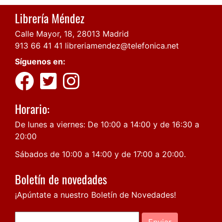
Librería Méndez
Calle Mayor, 18, 28013 Madrid
913 66 41 41
libreriamendez@telefonica.net
Síguenos en:
Horario:
De lunes a viernes: De 10:00 a 14:00 y de 16:30 a
20:00
Sábados de 10:00 a 14:00 y de 17:00 a 20:00.
Boletín de novedades
¡Apúntate a nuestro Boletín de Novedades!
Enviar