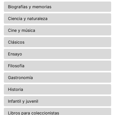
Biografías y memorias
Ciencia y naturaleza
Cine y música
Clásicos
Ensayo
Filosofía
Gastronomía
Historia
Infantil y juvenil
Libros para coleccionistas