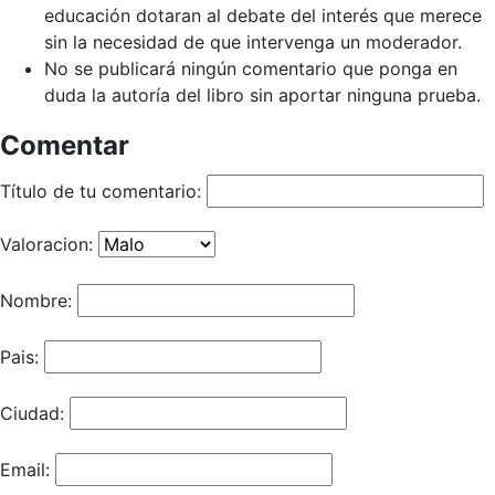
educación dotaran al debate del interés que merece
sin la necesidad de que intervenga un moderador.
No se publicará ningún comentario que ponga en
duda la autoría del libro sin aportar ninguna prueba.
Comentar
Título de tu comentario:
Valoracion:
Nombre:
Pais:
Ciudad:
Email: