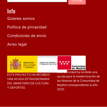
Info
Quienes somos
Política de privacidad
Condiciones de envío
Aviso legal
Esta actividad ha recibido una
ESTE PROYECTO HA RECIBIDO
ayuda para la modernización de
UNA AYUDA EXTRAORDINARIA
las librerías de la Comunidad de
DEL MINISTERIO DE CULTURA
Madrid correspondiente al año
Y DEPORTES.
2023.