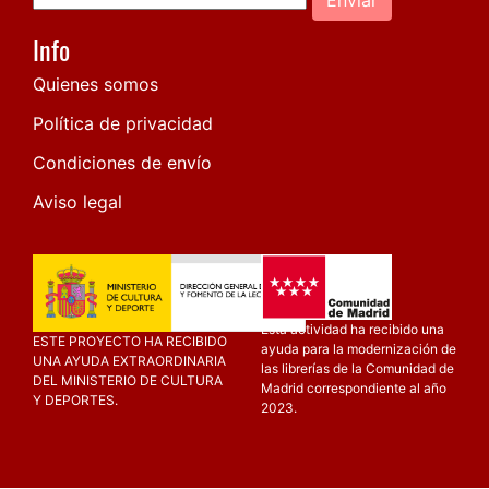
Info
Quienes somos
Política de privacidad
Condiciones de envío
Aviso legal
Esta actividad ha recibido una
ESTE PROYECTO HA RECIBIDO
ayuda para la modernización de
UNA AYUDA EXTRAORDINARIA
las librerías de la Comunidad de
DEL MINISTERIO DE CULTURA
Madrid correspondiente al año
Y DEPORTES.
2023.