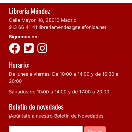
Librería Méndez
Calle Mayor, 18, 28013 Madrid
913 66 41 41
libreriamendez@telefonica.net
Síguenos en:
Horario:
De lunes a viernes: De 10:00 a 14:00 y de 16:30 a
20:00
Sábados de 10:00 a 14:00 y de 17:00 a 20:00.
Boletín de novedades
¡Apúntate a nuestro Boletín de Novedades!
Enviar