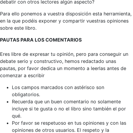
debatir con otros lectores algún aspecto?
Para ello ponemos a vuestra disposición esta herramienta,
en la que podéis exponer y compartir vuestras opiniones
sobre este libro.
PAUTAS PARA LOS COMENTARIOS
Eres libre de expresar tu opinión, pero para conseguir un
debate serio y constructivo, hemos redactado unas
pautas, por favor dedica un momento a leerlas antes de
comenzar a escribir
Los campos marcados con astérisco son
obligatorios.
Recuerda que un buen comentario no solamente
incluye si te gusta o no el libro sino también el por
qué.
Por favor se respetuoso en tus opiniones y con las
opiniones de otros usuarios. El respeto y la