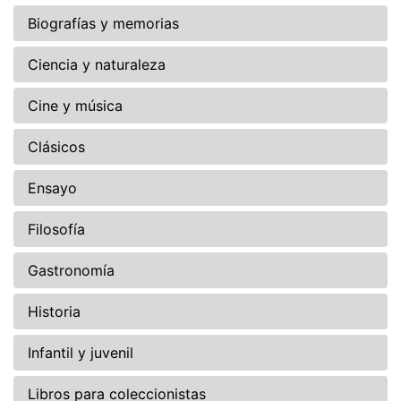
Biografías y memorias
Ciencia y naturaleza
Cine y música
Clásicos
Ensayo
Filosofía
Gastronomía
Historia
Infantil y juvenil
Libros para coleccionistas