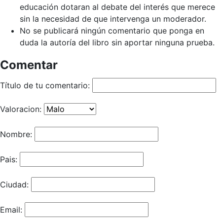
educación dotaran al debate del interés que merece
sin la necesidad de que intervenga un moderador.
No se publicará ningún comentario que ponga en
duda la autoría del libro sin aportar ninguna prueba.
Comentar
Título de tu comentario:
Valoracion:
Nombre:
Pais:
Ciudad:
Email: