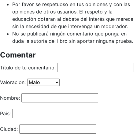
Por favor se respetuoso en tus opiniones y con las
opiniones de otros usuarios. El respeto y la
educación dotaran al debate del interés que merece
sin la necesidad de que intervenga un moderador.
No se publicará ningún comentario que ponga en
duda la autoría del libro sin aportar ninguna prueba.
Comentar
Título de tu comentario:
Valoracion:
Nombre:
Pais:
Ciudad: