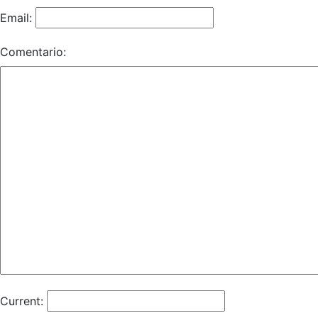
Email:
Comentario:
Current: