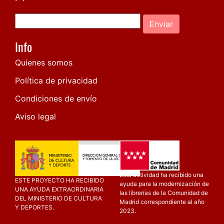
Enviar
Info
Quienes somos
Política de privacidad
Condiciones de envío
Aviso legal
Esta actividad ha recibido una
ESTE PROYECTO HA RECIBIDO
ayuda para la modernización de
UNA AYUDA EXTRAORDINARIA
las librerías de la Comunidad de
DEL MINISTERIO DE CULTURA
Madrid correspondiente al año
Y DEPORTES.
2023.