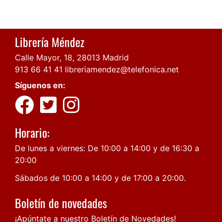
Librería Méndez
Calle Mayor, 18, 28013 Madrid
913 66 41 41
libreriamendez@telefonica.net
Síguenos en:
Horario:
De lunes a viernes: De 10:00 a 14:00 y de 16:30 a
20:00
Sábados de 10:00 a 14:00 y de 17:00 a 20:00.
Boletín de novedades
¡Apúntate a nuestro Boletín de Novedades!