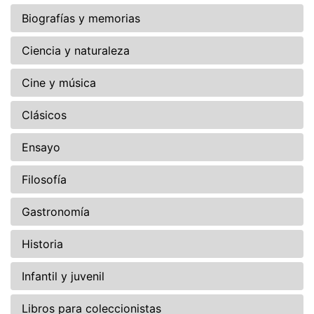
Biografías y memorias
Ciencia y naturaleza
Cine y música
Clásicos
Ensayo
Filosofía
Gastronomía
Historia
Infantil y juvenil
Libros para coleccionistas