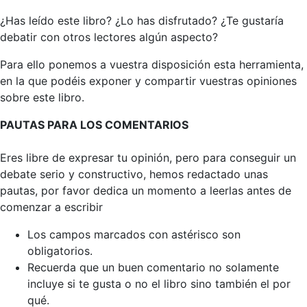
¿Has leído este libro? ¿Lo has disfrutado? ¿Te gustaría
debatir con otros lectores algún aspecto?
Para ello ponemos a vuestra disposición esta herramienta,
en la que podéis exponer y compartir vuestras opiniones
sobre este libro.
PAUTAS PARA LOS COMENTARIOS
Eres libre de expresar tu opinión, pero para conseguir un
debate serio y constructivo, hemos redactado unas
pautas, por favor dedica un momento a leerlas antes de
comenzar a escribir
Los campos marcados con astérisco son
obligatorios.
Recuerda que un buen comentario no solamente
incluye si te gusta o no el libro sino también el por
qué.