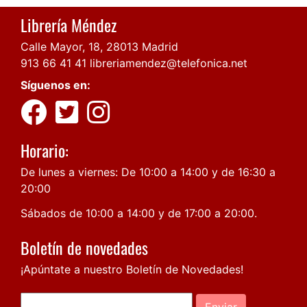
Librería Méndez
Calle Mayor, 18, 28013 Madrid
913 66 41 41
libreriamendez@telefonica.net
Síguenos en:
Horario:
De lunes a viernes: De 10:00 a 14:00 y de 16:30 a
20:00
Sábados de 10:00 a 14:00 y de 17:00 a 20:00.
Boletín de novedades
¡Apúntate a nuestro Boletín de Novedades!
Enviar