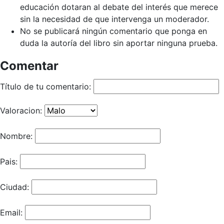
educación dotaran al debate del interés que merece
sin la necesidad de que intervenga un moderador.
No se publicará ningún comentario que ponga en
duda la autoría del libro sin aportar ninguna prueba.
Comentar
Título de tu comentario:
Valoracion:
Nombre:
Pais:
Ciudad:
Email: