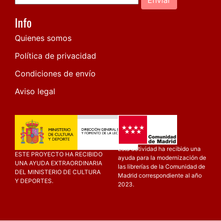
Info
Quienes somos
Política de privacidad
Condiciones de envío
Aviso legal
Esta actividad ha recibido una
ESTE PROYECTO HA RECIBIDO
ayuda para la modernización de
UNA AYUDA EXTRAORDINARIA
las librerías de la Comunidad de
DEL MINISTERIO DE CULTURA
Madrid correspondiente al año
Y DEPORTES.
2023.