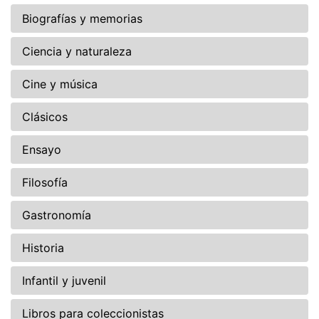
Biografías y memorias
Ciencia y naturaleza
Cine y música
Clásicos
Ensayo
Filosofía
Gastronomía
Historia
Infantil y juvenil
Libros para coleccionistas