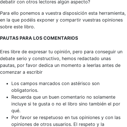
debatir con otros lectores algún aspecto?
Para ello ponemos a vuestra disposición esta herramienta,
en la que podéis exponer y compartir vuestras opiniones
sobre este libro.
PAUTAS PARA LOS COMENTARIOS
Eres libre de expresar tu opinión, pero para conseguir un
debate serio y constructivo, hemos redactado unas
pautas, por favor dedica un momento a leerlas antes de
comenzar a escribir
Los campos marcados con astérisco son
obligatorios.
Recuerda que un buen comentario no solamente
incluye si te gusta o no el libro sino también el por
qué.
Por favor se respetuoso en tus opiniones y con las
opiniones de otros usuarios. El respeto y la