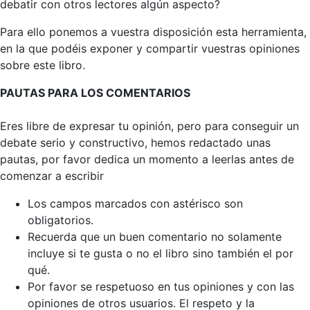
debatir con otros lectores algún aspecto?
Para ello ponemos a vuestra disposición esta herramienta,
en la que podéis exponer y compartir vuestras opiniones
sobre este libro.
PAUTAS PARA LOS COMENTARIOS
Eres libre de expresar tu opinión, pero para conseguir un
debate serio y constructivo, hemos redactado unas
pautas, por favor dedica un momento a leerlas antes de
comenzar a escribir
Los campos marcados con astérisco son
obligatorios.
Recuerda que un buen comentario no solamente
incluye si te gusta o no el libro sino también el por
qué.
Por favor se respetuoso en tus opiniones y con las
opiniones de otros usuarios. El respeto y la