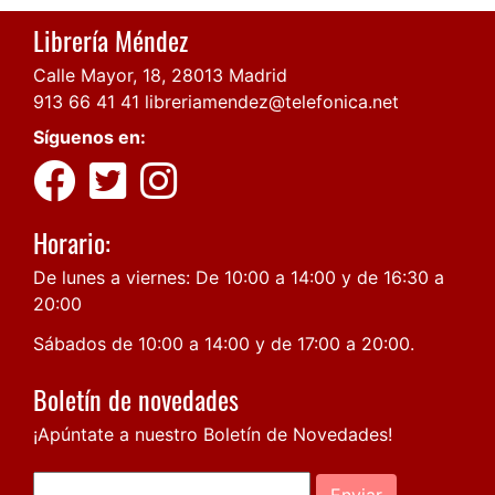
Librería Méndez
Calle Mayor, 18, 28013 Madrid
913 66 41 41
libreriamendez@telefonica.net
Síguenos en:
Horario:
De lunes a viernes: De 10:00 a 14:00 y de 16:30 a
20:00
Sábados de 10:00 a 14:00 y de 17:00 a 20:00.
Boletín de novedades
¡Apúntate a nuestro Boletín de Novedades!
Enviar