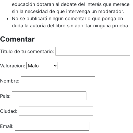
educación dotaran al debate del interés que merece
sin la necesidad de que intervenga un moderador.
No se publicará ningún comentario que ponga en
duda la autoría del libro sin aportar ninguna prueba.
Comentar
Título de tu comentario:
Valoracion:
Nombre:
Pais:
Ciudad:
Email: