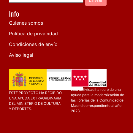
Info
Quienes somos
Política de privacidad
Condiciones de envío
Aviso legal
Esta actividad ha recibido una
ESTE PROYECTO HA RECIBIDO
ayuda para la modernización de
UNA AYUDA EXTRAORDINARIA
las librerías de la Comunidad de
DEL MINISTERIO DE CULTURA
Madrid correspondiente al año
Y DEPORTES.
2023.