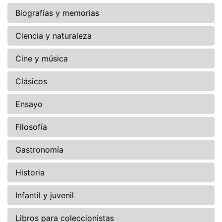
Biografías y memorias
Ciencia y naturaleza
Cine y música
Clásicos
Ensayo
Filosofía
Gastronomía
Historia
Infantil y juvenil
Libros para coleccionistas