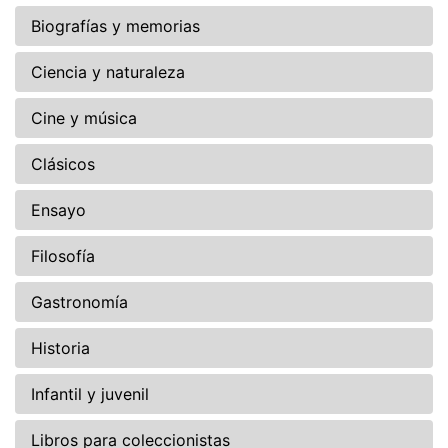
Biografías y memorias
Ciencia y naturaleza
Cine y música
Clásicos
Ensayo
Filosofía
Gastronomía
Historia
Infantil y juvenil
Libros para coleccionistas