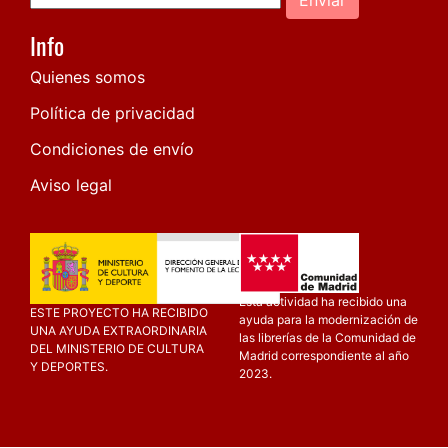
Info
Quienes somos
Política de privacidad
Condiciones de envío
Aviso legal
Esta actividad ha recibido una
ESTE PROYECTO HA RECIBIDO
ayuda para la modernización de
UNA AYUDA EXTRAORDINARIA
las librerías de la Comunidad de
DEL MINISTERIO DE CULTURA
Madrid correspondiente al año
Y DEPORTES.
2023.