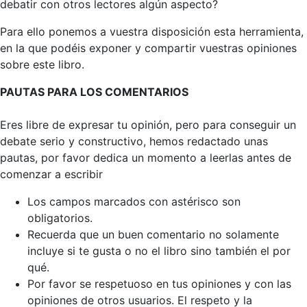
debatir con otros lectores algún aspecto?
Para ello ponemos a vuestra disposición esta herramienta,
en la que podéis exponer y compartir vuestras opiniones
sobre este libro.
PAUTAS PARA LOS COMENTARIOS
Eres libre de expresar tu opinión, pero para conseguir un
debate serio y constructivo, hemos redactado unas
pautas, por favor dedica un momento a leerlas antes de
comenzar a escribir
Los campos marcados con astérisco son
obligatorios.
Recuerda que un buen comentario no solamente
incluye si te gusta o no el libro sino también el por
qué.
Por favor se respetuoso en tus opiniones y con las
opiniones de otros usuarios. El respeto y la