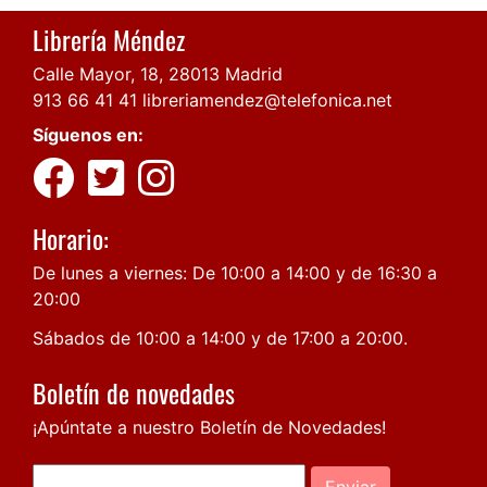
Librería Méndez
Calle Mayor, 18, 28013 Madrid
913 66 41 41
libreriamendez@telefonica.net
Síguenos en:
Horario:
De lunes a viernes: De 10:00 a 14:00 y de 16:30 a
20:00
Sábados de 10:00 a 14:00 y de 17:00 a 20:00.
Boletín de novedades
¡Apúntate a nuestro Boletín de Novedades!
Enviar