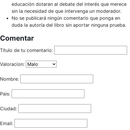
educación dotaran al debate del interés que merece
sin la necesidad de que intervenga un moderador.
No se publicará ningún comentario que ponga en
duda la autoría del libro sin aportar ninguna prueba.
Comentar
Título de tu comentario:
Valoracion:
Nombre:
Pais:
Ciudad:
Email: