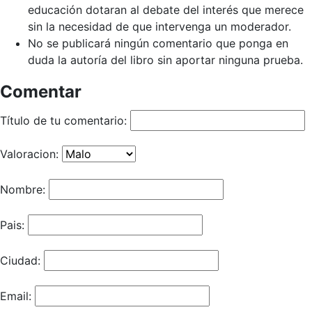
educación dotaran al debate del interés que merece
sin la necesidad de que intervenga un moderador.
No se publicará ningún comentario que ponga en
duda la autoría del libro sin aportar ninguna prueba.
Comentar
Título de tu comentario:
Valoracion:
Nombre:
Pais:
Ciudad:
Email: