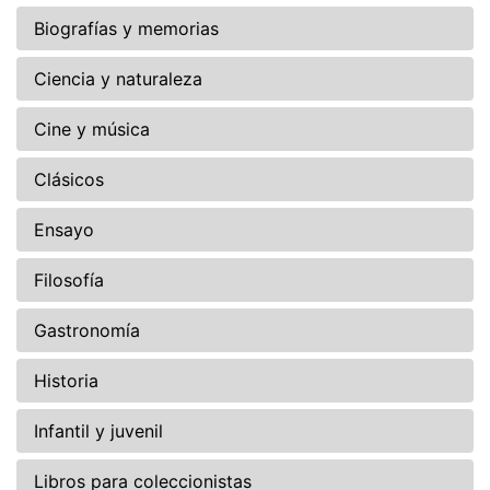
Biografías y memorias
Ciencia y naturaleza
Cine y música
Clásicos
Ensayo
Filosofía
Gastronomía
Historia
Infantil y juvenil
Libros para coleccionistas