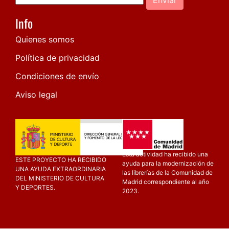
Info
Quienes somos
Política de privacidad
Condiciones de envío
Aviso legal
Esta actividad ha recibido una
ESTE PROYECTO HA RECIBIDO
ayuda para la modernización de
UNA AYUDA EXTRAORDINARIA
las librerías de la Comunidad de
DEL MINISTERIO DE CULTURA
Madrid correspondiente al año
Y DEPORTES.
2023.