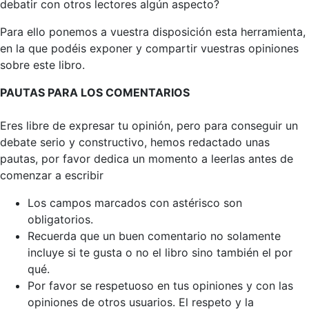
debatir con otros lectores algún aspecto?
Para ello ponemos a vuestra disposición esta herramienta,
en la que podéis exponer y compartir vuestras opiniones
sobre este libro.
PAUTAS PARA LOS COMENTARIOS
Eres libre de expresar tu opinión, pero para conseguir un
debate serio y constructivo, hemos redactado unas
pautas, por favor dedica un momento a leerlas antes de
comenzar a escribir
Los campos marcados con astérisco son
obligatorios.
Recuerda que un buen comentario no solamente
incluye si te gusta o no el libro sino también el por
qué.
Por favor se respetuoso en tus opiniones y con las
opiniones de otros usuarios. El respeto y la