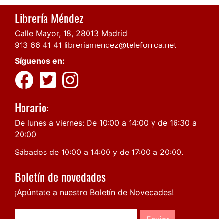
Librería Méndez
Calle Mayor, 18, 28013 Madrid
913 66 41 41
libreriamendez@telefonica.net
Síguenos en:
Horario:
De lunes a viernes: De 10:00 a 14:00 y de 16:30 a
20:00
Sábados de 10:00 a 14:00 y de 17:00 a 20:00.
Boletín de novedades
¡Apúntate a nuestro Boletín de Novedades!
Enviar