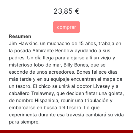
23,85 €
comprar
Resumen
Jim Hawkins, un muchacho de 15 años, trabaja en
la posada Almirante Benbow ayudando a sus
padres. Un día llega para alojarse allí un viejo y
misterioso lobo de mar, Billy Bones, que se
esconde de unos acreedores. Bones fallece días
más tarde y en su equipaje encuentran el mapa de
un tesoro. El chico se unirá al doctor Livesey y al
caballero Trelawney, que deciden fletar una goleta,
de nombre Hispaniola, reunir una tripulación y
embarcarse en busca del tesoro. Lo que
experimenta durante esa travesía cambiará su vida
para siempre.