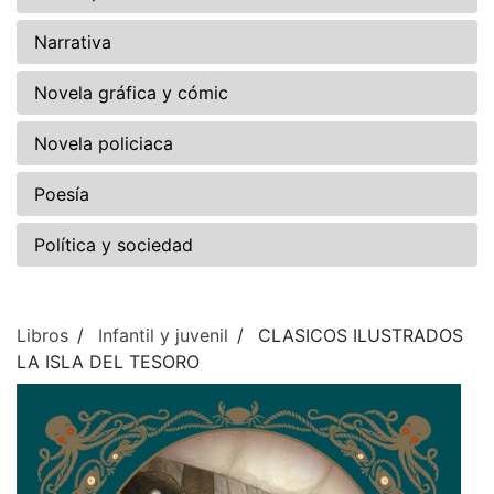
Narrativa
Novela gráfica y cómic
Novela policiaca
Poesía
Política y sociedad
Libros
Infantil y juvenil
CLASICOS ILUSTRADOS
LA ISLA DEL TESORO