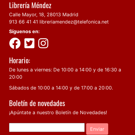
Librería Méndez
Calle Mayor, 18, 28013 Madrid
913 66 41 41
libreriamendez@telefonica.net
Síguenos en:
Horario:
De lunes a viernes: De 10:00 a 14:00 y de 16:30 a
20:00
Sábados de 10:00 a 14:00 y de 17:00 a 20:00.
Boletín de novedades
¡Apúntate a nuestro Boletín de Novedades!
Enviar