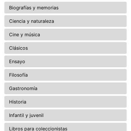
Biografías y memorias
Ciencia y naturaleza
Cine y música
Clásicos
Ensayo
Filosofía
Gastronomía
Historia
Infantil y juvenil
Libros para coleccionistas