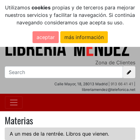
Utilizamos
cookies
propias y de terceros para mejorar
nuestros servicios y facilitar la navegación. Si continúa
navegando consideramos que acepta su uso.
aceptar
más información
Zona de Clientes
Calle Mayor, 18, 28013 Madrid |
913 66 41 41
|
libreriamendez@telefonica.net
Materias
A un mes de la rentrée. Libros que vienen.