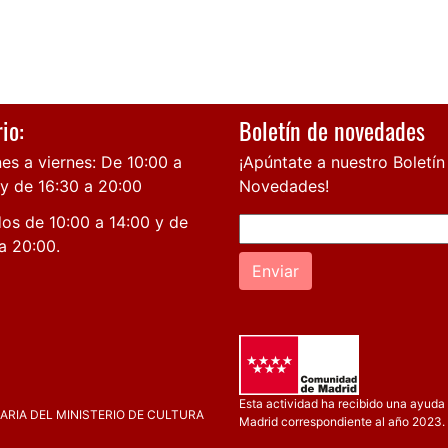
io:
Boletín de novedades
es a viernes: De 10:00 a
¡Apúntate a nuestro Boletín
 y de 16:30 a 20:00
Novedades!
os de 10:00 a 14:00 y de
a 20:00.
Enviar
Esta actividad ha recibido una ayuda 
RIA DEL MINISTERIO DE CULTURA
Madrid correspondiente al año 2023.