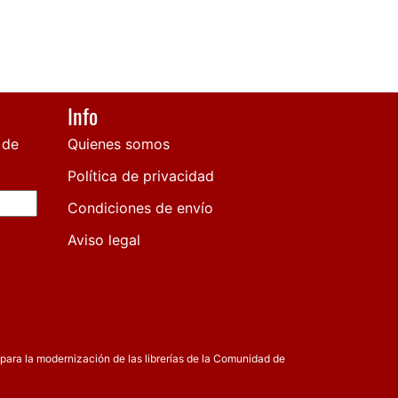
Info
 de
Quienes somos
Política de privacidad
Condiciones de envío
Aviso legal
para la modernización de las librerías de la Comunidad de