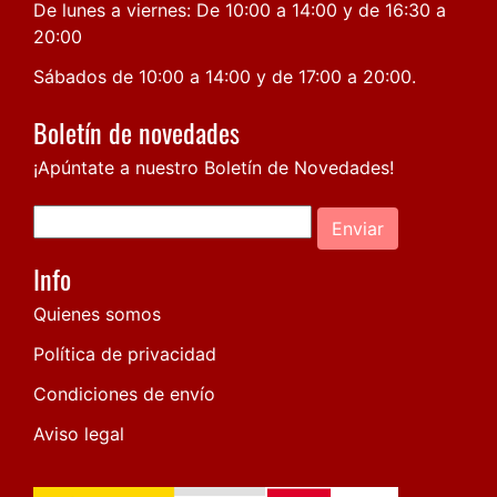
De lunes a viernes: De 10:00 a 14:00 y de 16:30 a
20:00
Sábados de 10:00 a 14:00 y de 17:00 a 20:00.
Boletín de novedades
¡Apúntate a nuestro Boletín de Novedades!
Enviar
Info
Quienes somos
Política de privacidad
Condiciones de envío
Aviso legal