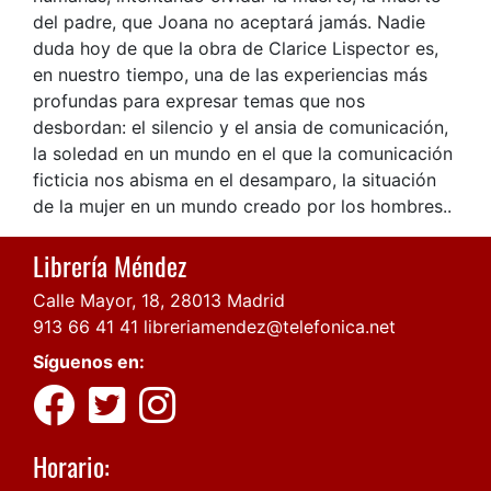
del padre, que Joana no aceptará jamás. Nadie
duda hoy de que la obra de Clarice Lispector es,
en nuestro tiempo, una de las experiencias más
profundas para expresar temas que nos
desbordan: el silencio y el ansia de comunicación,
la soledad en un mundo en el que la comunicación
ficticia nos abisma en el desamparo, la situación
de la mujer en un mundo creado por los hombres..
Librería Méndez
Calle Mayor, 18, 28013 Madrid
913 66 41 41
libreriamendez@telefonica.net
Síguenos en:
Horario: