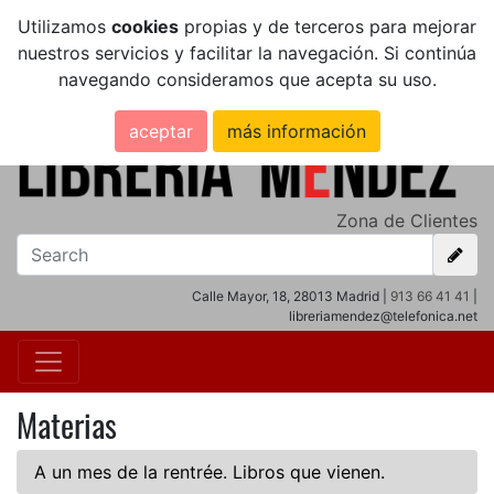
Utilizamos
cookies
propias y de terceros para mejorar
nuestros servicios y facilitar la navegación. Si continúa
navegando consideramos que acepta su uso.
aceptar
más información
Zona de Clientes
Calle Mayor, 18, 28013 Madrid |
913 66 41 41
|
libreriamendez@telefonica.net
Materias
A un mes de la rentrée. Libros que vienen.