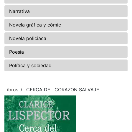
Narrativa
Novela gráfica y cómic
Novela policiaca
Poesía
Política y sociedad
Libros
CERCA DEL CORAZON SALVAJE