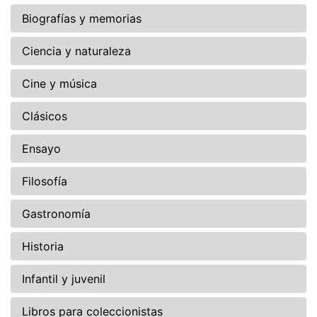
Biografías y memorias
Ciencia y naturaleza
Cine y música
Clásicos
Ensayo
Filosofía
Gastronomía
Historia
Infantil y juvenil
Libros para coleccionistas