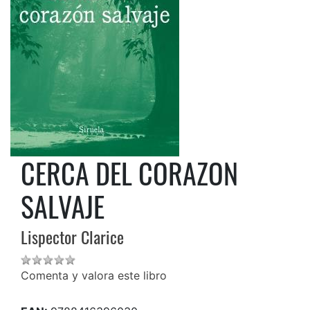
CERCA DEL CORAZON
SALVAJE
Lispector Clarice
Comenta y valora este libro