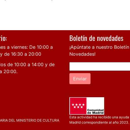
io:
Boletín de novedades
es a viernes: De 10:00 a
¡Apúntate a nuestro Boletín
 y de 16:30 a 20:00
Novedades!
os de 10:00 a 14:00 y de
a 20:00.
Enviar
Esta actividad ha recibido una ayuda 
RIA DEL MINISTERIO DE CULTURA
Madrid correspondiente al año 2023.