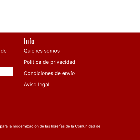
Info
 de
Quienes somos
Política de privacidad
Condiciones de envío
Aviso legal
para la modernización de las librerías de la Comunidad de