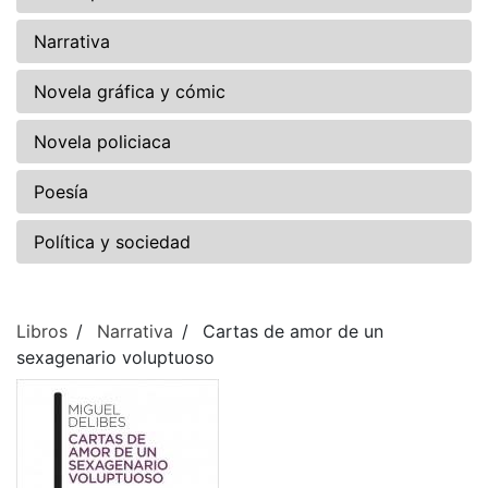
Narrativa
Novela gráfica y cómic
Novela policiaca
Poesía
Política y sociedad
Libros
Narrativa
Cartas de amor de un
sexagenario voluptuoso