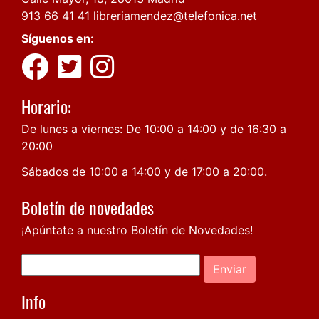
913 66 41 41
libreriamendez@telefonica.net
Síguenos en:
Horario:
De lunes a viernes: De 10:00 a 14:00 y de 16:30 a
20:00
Sábados de 10:00 a 14:00 y de 17:00 a 20:00.
Boletín de novedades
¡Apúntate a nuestro Boletín de Novedades!
Enviar
Info