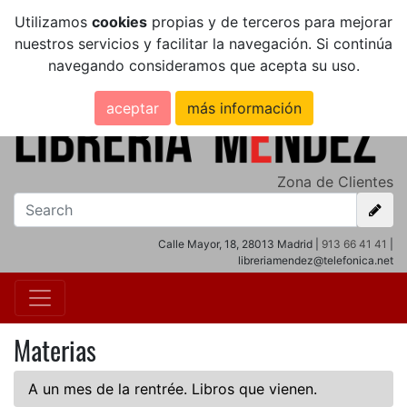
Utilizamos
cookies
propias y de terceros para mejorar
nuestros servicios y facilitar la navegación. Si continúa
navegando consideramos que acepta su uso.
aceptar
más información
Zona de Clientes
Calle Mayor, 18, 28013 Madrid |
913 66 41 41
|
libreriamendez@telefonica.net
Materias
A un mes de la rentrée. Libros que vienen.