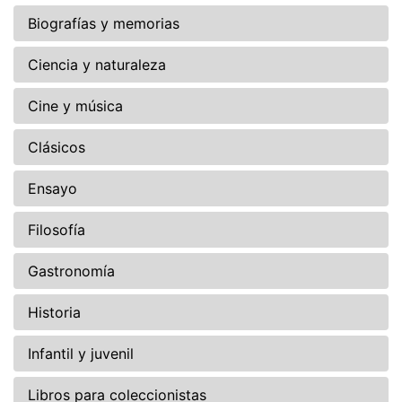
Biografías y memorias
Ciencia y naturaleza
Cine y música
Clásicos
Ensayo
Filosofía
Gastronomía
Historia
Infantil y juvenil
Libros para coleccionistas