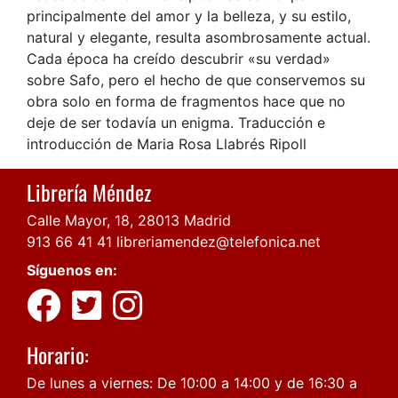
principalmente del amor y la belleza, y su estilo,
natural y elegante, resulta asombrosamente actual.
Cada época ha creído descubrir «su verdad»
sobre Safo, pero el hecho de que conservemos su
obra solo en forma de fragmentos hace que no
deje de ser todavía un enigma. Traducción e
introducción de Maria Rosa Llabrés Ripoll
Librería Méndez
Calle Mayor, 18, 28013 Madrid
913 66 41 41
libreriamendez@telefonica.net
Síguenos en:
Horario:
De lunes a viernes: De 10:00 a 14:00 y de 16:30 a