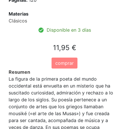
Materias
Clásicos
Disponible en 3 días
11,95 €
comprar
Resumen
La figura de la primera poeta del mundo
occidental está envuelta en un misterio que ha
suscitado curiosidad, admiración y rechazo a lo
largo de los siglos. Su poesía pertenece a un
conjunto de artes que los griegos llamaban
mousiké («el arte de las Musas») y fue creada
para ser cantada, acompañada de música y a
veces de danza. En sus poemas se ocupa