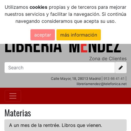
Utilizamos
cookies
propias y de terceros para mejorar
nuestros servicios y facilitar la navegación. Si continúa
navegando consideramos que acepta su uso.
aceptar
más información
Zona de Clientes
Calle Mayor, 18, 28013 Madrid |
913 66 41 41
|
libreriamendez@telefonica.net
Materias
A un mes de la rentrée. Libros que vienen.