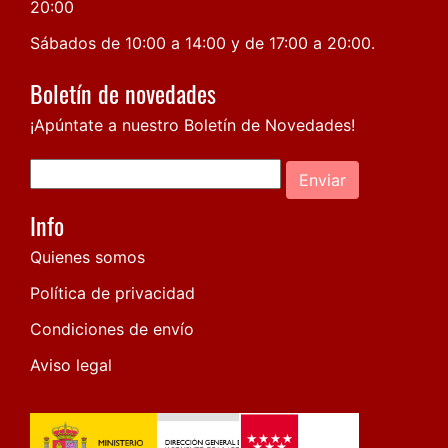
20:00
Sábados de 10:00 a 14:00 y de 17:00 a 20:00.
Boletín de novedades
¡Apúntate a nuestro Boletín de Novedades!
Enviar
Info
Quienes somos
Política de privacidad
Condiciones de envío
Aviso legal