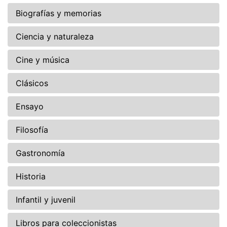
Biografías y memorias
Ciencia y naturaleza
Cine y música
Clásicos
Ensayo
Filosofía
Gastronomía
Historia
Infantil y juvenil
Libros para coleccionistas