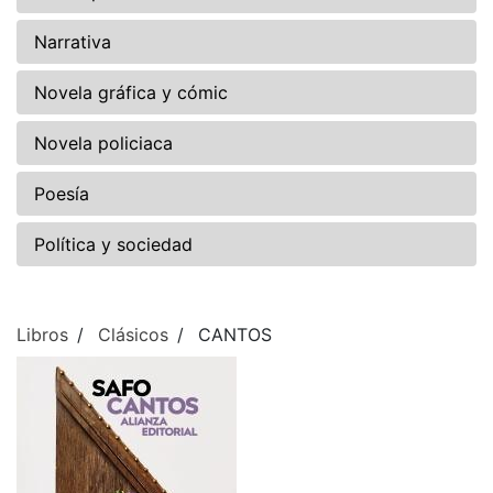
Narrativa
Novela gráfica y cómic
Novela policiaca
Poesía
Política y sociedad
Libros
Clásicos
CANTOS