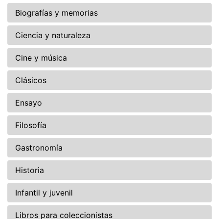
Biografías y memorias
Ciencia y naturaleza
Cine y música
Clásicos
Ensayo
Filosofía
Gastronomía
Historia
Infantil y juvenil
Libros para coleccionistas