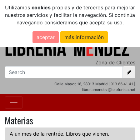
Utilizamos
cookies
propias y de terceros para mejorar
nuestros servicios y facilitar la navegación. Si continúa
navegando consideramos que acepta su uso.
aceptar
más información
Zona de Clientes
Calle Mayor, 18, 28013 Madrid |
913 66 41 41
|
libreriamendez@telefonica.net
Materias
A un mes de la rentrée. Libros que vienen.