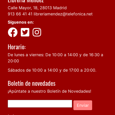
Calle Mayor, 18, 28013 Madrid
913 66 41 41
libreriamendez@telefonica.net
Síguenos en:
Horario:
De lunes a viernes: De 10:00 a 14:00 y de 16:30 a
20:00
Sábados de 10:00 a 14:00 y de 17:00 a 20:00.
Boletín de novedades
¡Apúntate a nuestro Boletín de Novedades!
Enviar