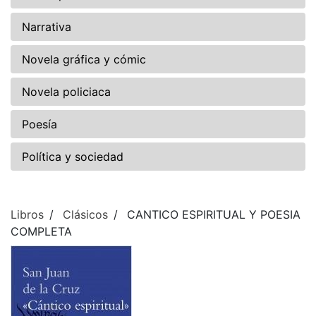
Narrativa
Novela gráfica y cómic
Novela policiaca
Poesía
Política y sociedad
Libros
Clásicos
CANTICO ESPIRITUAL Y POESIA
COMPLETA