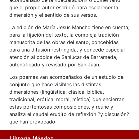
que el propio autor escribió para esclarecer la
dimensión y el sentido de sus versos.
La edición de María Jesús Mancho tiene en cuenta,
para la fijación del texto, la compleja tradición
manuscrita de las obras del santo, concebidas
para una difusión restringida, y concede especial
atención al códice de Sanlúcar de Barrameda,
autentificado y revisado por San Juan.
Los poemas van acompañados de un estudio de
conjunto que hace visibles las distintas
dimensiones (lingüística, clásica, bíblica,
tradicional, erótica, moral, mística) que encierran
estas portentosas composiciones, y reúne y
analiza el caudal erudito de reflexión ?y discusión?
que han provocado.
Librería Méndez