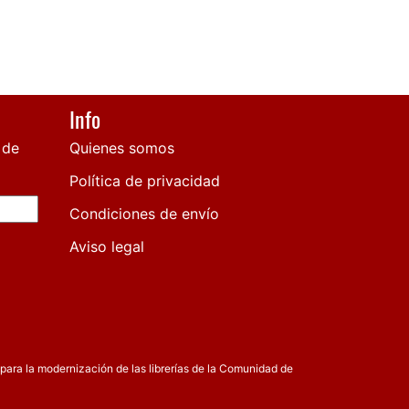
Info
 de
Quienes somos
Política de privacidad
Condiciones de envío
Aviso legal
para la modernización de las librerías de la Comunidad de