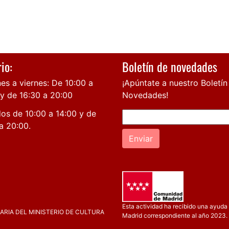
io:
Boletín de novedades
es a viernes: De 10:00 a
¡Apúntate a nuestro Boletín
 y de 16:30 a 20:00
Novedades!
os de 10:00 a 14:00 y de
a 20:00.
Enviar
Esta actividad ha recibido una ayuda 
RIA DEL MINISTERIO DE CULTURA
Madrid correspondiente al año 2023.