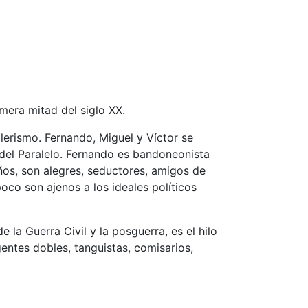
mera mitad del siglo XX.
lerismo. Fernando, Miguel y Víctor se
del Paralelo. Fernando es bandoneonista
años, son alegres, seductores, amigos de
oco son ajenos a los ideales políticos
e la Guerra Civil y la posguerra, es el hilo
entes dobles, tanguistas, comisarios,