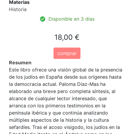
Materias
Historia
Disponible en 3 días
18,00 €
comprar
Resumen
Este libro ofrece una visión global de la presencia
de los judíos en España desde sus orígenes hasta
la democracia actual. Paloma Díaz-Mas ha
elaborado una breve pero completa síntesis, al
alcance de cualquier lector interesado, que
arranca con los primeros testimonios en la
península ibérica y que continúa analizando
múltiples aspectos de la historia y la cultura
sefardíes. Tras el acoso visigodo, los judíos en la