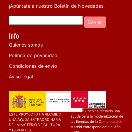
¡Apúntate a nuestro Boletín de Novedades!
Enviar
Info
Quienes somos
Política de privacidad
Condiciones de envío
Aviso legal
Esta actividad ha recibido una
ESTE PROYECTO HA RECIBIDO
ayuda para la modernización de
UNA AYUDA EXTRAORDINARIA
las librerías de la Comunidad de
DEL MINISTERIO DE CULTURA
Madrid correspondiente al año
Y DEPORTES.