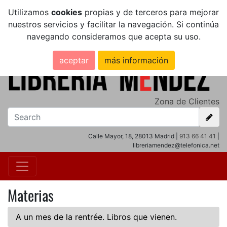
Utilizamos
cookies
propias y de terceros para mejorar
nuestros servicios y facilitar la navegación. Si continúa
navegando consideramos que acepta su uso.
aceptar
más información
Zona de Clientes
Calle Mayor, 18, 28013 Madrid |
913 66 41 41
|
libreriamendez@telefonica.net
Materias
A un mes de la rentrée. Libros que vienen.