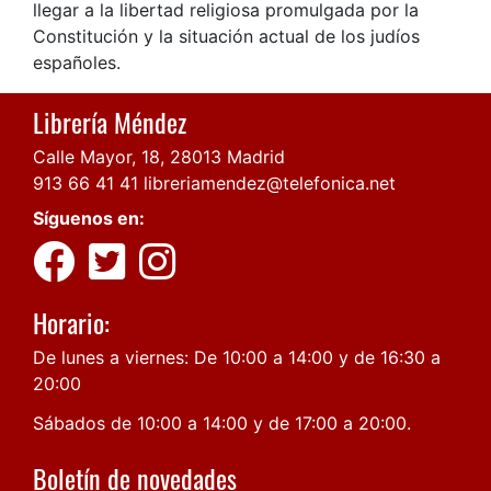
llegar a la libertad religiosa promulgada por la
Constitución y la situación actual de los judíos
españoles.
Librería Méndez
Calle Mayor, 18, 28013 Madrid
913 66 41 41
libreriamendez@telefonica.net
Síguenos en:
Horario:
De lunes a viernes: De 10:00 a 14:00 y de 16:30 a
20:00
Sábados de 10:00 a 14:00 y de 17:00 a 20:00.
Boletín de novedades