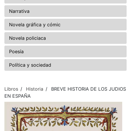
Narrativa
Novela gráfica y cómic
Novela policiaca
Poesía
Política y sociedad
Libros
Historia
BREVE HISTORIA DE LOS JUDIOS
EN ESPAÑA