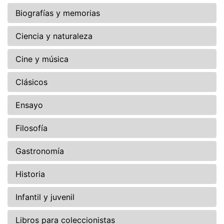
Biografías y memorias
Ciencia y naturaleza
Cine y música
Clásicos
Ensayo
Filosofía
Gastronomía
Historia
Infantil y juvenil
Libros para coleccionistas