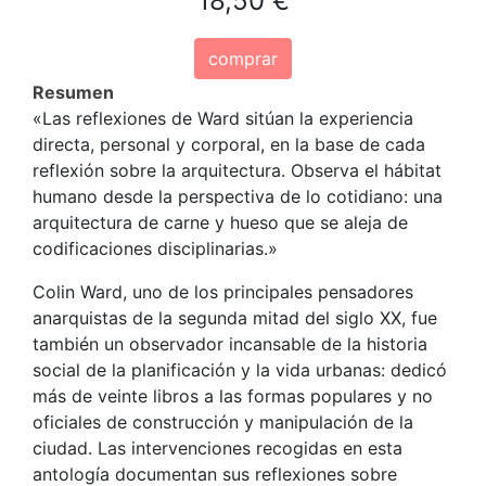
18,50 €
comprar
Resumen
«Las reflexiones de Ward sitúan la experiencia
directa, personal y corporal, en la base de cada
reflexión sobre la arquitectura. Observa el hábitat
humano desde la perspectiva de lo cotidiano: una
arquitectura de carne y hueso que se aleja de
codificaciones disciplinarias.»
Colin Ward, uno de los principales pensadores
anarquistas de la segunda mitad del siglo XX, fue
también un observador incansable de la historia
social de la planificación y la vida urbanas: dedicó
más de veinte libros a las formas populares y no
oficiales de construcción y manipulación de la
ciudad. Las intervenciones recogidas en esta
antología documentan sus reflexiones sobre