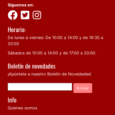
Síguenos en:
Horario:
De lunes a viernes: De 10:00 a 14:00 y de 16:30 a
20:00
Sábados de 10:00 a 14:00 y de 17:00 a 20:00.
Boletín de novedades
¡Apúntate a nuestro Boletín de Novedades!
Enviar
Info
Quienes somos