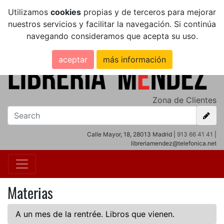
Utilizamos
cookies
propias y de terceros para mejorar
nuestros servicios y facilitar la navegación. Si continúa
navegando consideramos que acepta su uso.
aceptar
más información
Zona de Clientes
Calle Mayor, 18, 28013 Madrid |
913 66 41 41
|
libreriamendez@telefonica.net
Materias
A un mes de la rentrée. Libros que vienen.