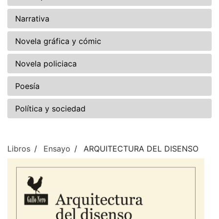
Narrativa
Novela gráfica y cómic
Novela policiaca
Poesía
Política y sociedad
Libros
Ensayo
ARQUITECTURA DEL DISENSO