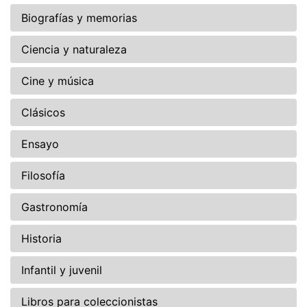
Biografías y memorias
Ciencia y naturaleza
Cine y música
Clásicos
Ensayo
Filosofía
Gastronomía
Historia
Infantil y juvenil
Libros para coleccionistas