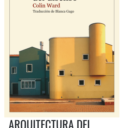
ARQUITECTURA DEL