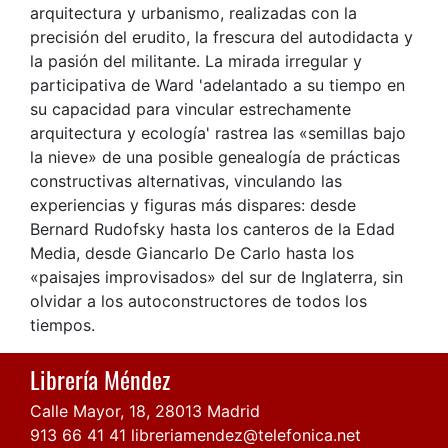
arquitectura y urbanismo, realizadas con la
precisión del erudito, la frescura del autodidacta y
la pasión del militante. La mirada irregular y
participativa de Ward 'adelantado a su tiempo en
su capacidad para vincular estrechamente
arquitectura y ecología' rastrea las «semillas bajo
la nieve» de una posible genealogía de prácticas
constructivas alternativas, vinculando las
experiencias y figuras más dispares: desde
Bernard Rudofsky hasta los canteros de la Edad
Media, desde Giancarlo De Carlo hasta los
«paisajes improvisados» del sur de Inglaterra, sin
olvidar a los autoconstructores de todos los
tiempos.
Librería Méndez
Calle Mayor, 18, 28013 Madrid
913 66 41 41
libreriamendez@telefonica.net