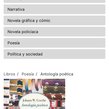
Narrativa
Novela gráfica y cómic
Novela policiaca
Poesía
Política y sociedad
Libros
Poesía
Antología poética