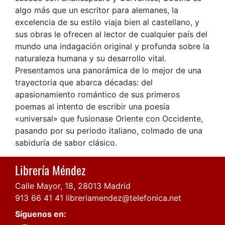
algo más que un escritor para alemanes, la
excelencia de su estilo viaja bien al castellano, y
sus obras le ofrecen al lector de cualquier país del
mundo una indagación original y profunda sobre la
naturaleza humana y su desarrollo vital.
Presentamos una panorámica de lo mejor de una
trayectoria que abarca décadas: del
apasionamiento romántico de sus primeros
poemas al intento de escribir una poesía
«universal» que fusionase Oriente con Occidente,
pasando por su periodo italiano, colmado de una
sabiduría de sabor clásico.
Librería Méndez
Calle Mayor, 18, 28013 Madrid
913 66 41 41
libreriamendez@telefonica.net
Síguenos en: