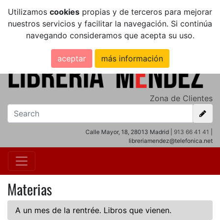
Utilizamos
cookies
propias y de terceros para mejorar
nuestros servicios y facilitar la navegación. Si continúa
navegando consideramos que acepta su uso.
aceptar
más información
Zona de Clientes
Calle Mayor, 18, 28013 Madrid |
913 66 41 41
|
libreriamendez@telefonica.net
Materias
A un mes de la rentrée. Libros que vienen.