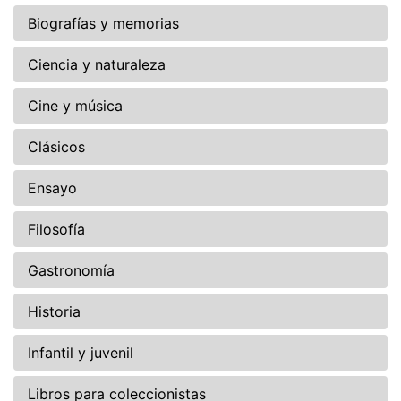
Biografías y memorias
Ciencia y naturaleza
Cine y música
Clásicos
Ensayo
Filosofía
Gastronomía
Historia
Infantil y juvenil
Libros para coleccionistas