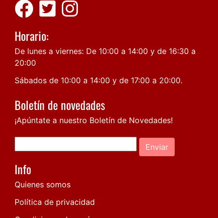
Horario:
De lunes a viernes: De 10:00 a 14:00 y de 16:30 a
20:00
Sábados de 10:00 a 14:00 y de 17:00 a 20:00.
Boletín de novedades
¡Apúntate a nuestro Boletín de Novedades!
Enviar
Info
Quienes somos
Política de privacidad